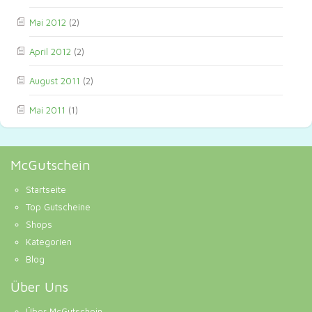
Mai 2012
(2)
April 2012
(2)
August 2011
(2)
Mai 2011
(1)
McGutschein
Startseite
Top Gutscheine
Shops
Kategorien
Blog
Über Uns
Über McGutschein