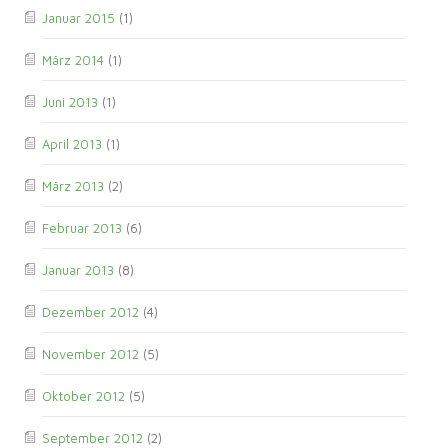
Januar 2015
(1)
März 2014
(1)
Juni 2013
(1)
April 2013
(1)
März 2013
(2)
Februar 2013
(6)
Januar 2013
(8)
Dezember 2012
(4)
November 2012
(5)
Oktober 2012
(5)
September 2012
(2)