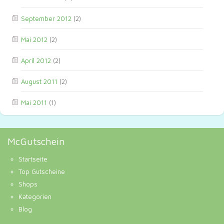
September 2012
(2)
Mai 2012
(2)
April 2012
(2)
August 2011
(2)
Mai 2011
(1)
McGutschein
Startseite
Top Gutscheine
Shops
Kategorien
Blog