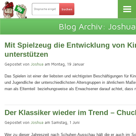
Blog Archiv: Joshua
Mit Spielzeug die Entwicklung von Ki
unterstützen
Gepostet von
Joshua
am Montag, 19 Januar
Das Spielen ist einer der liebsten und wichtigsten Beschäftigungen für Kind
und Jugendliche der unterschiedlichsten Altersgruppen in ähnlichem Maße 
man als Elternteil beziehungsweise als Erwachsener darauf achtet, dass
Der Klassiker wieder im Trend – Chuc
Gepostet von
Joshua
am Samstag, 1 Juni
Wer zu dieser Jahreszeit nach Schuhen Ausschau hält die er auch im S