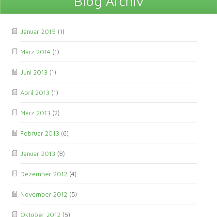
Blog Archiv
Januar 2015
(1)
März 2014
(1)
Juni 2013
(1)
April 2013
(1)
März 2013
(2)
Februar 2013
(6)
Januar 2013
(8)
Dezember 2012
(4)
November 2012
(5)
Oktober 2012
(5)