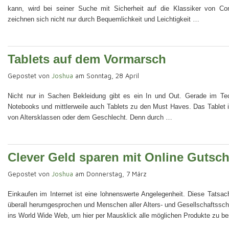
kann, wird bei seiner Suche mit Sicherheit auf die Klassiker von Co
zeichnen sich nicht nur durch Bequemlichkeit und Leichtigkeit …
Tablets auf dem Vormarsch
Gepostet von
Joshua
am Sonntag, 28 April
Nicht nur in Sachen Bekleidung gibt es ein In und Out. Gerade im Te
Notebooks und mittlerweile auch Tablets zu den Must Haves. Das Tablet 
von Altersklassen oder dem Geschlecht. Denn durch …
Clever Geld sparen mit Online Gutsc
Gepostet von
Joshua
am Donnerstag, 7 März
Einkaufen im Internet ist eine lohnenswerte Angelegenheit. Diese Tatsac
überall herumgesprochen und Menschen aller Alters- und Gesellschaftsschic
ins World Wide Web, um hier per Mausklick alle möglichen Produkte zu be