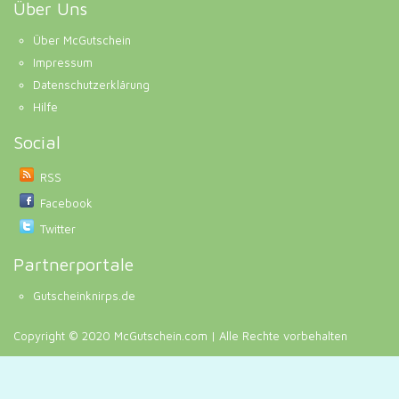
Über Uns
Über McGutschein
Impressum
Datenschutzerklärung
Hilfe
Social
RSS
Facebook
Twitter
Partnerportale
Gutscheinknirps.de
Copyright © 2020 McGutschein.com | Alle Rechte vorbehalten