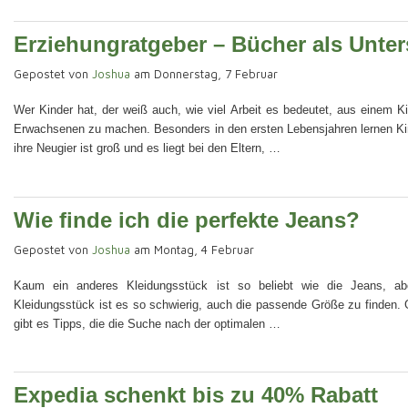
Erziehungratgeber – Bücher als Unte
Gepostet von
Joshua
am Donnerstag, 7 Februar
Wer Kinder hat, der weiß auch, wie viel Arbeit es bedeutet, aus einem K
Erwachsenen zu machen. Besonders in den ersten Lebensjahren lernen Ki
ihre Neugier ist groß und es liegt bei den Eltern, …
Wie finde ich die perfekte Jeans?
Gepostet von
Joshua
am Montag, 4 Februar
Kaum ein anderes Kleidungsstück ist so beliebt wie die Jeans, a
Kleidungsstück ist es so schwierig, auch die passende Größe zu finden. 
gibt es Tipps, die die Suche nach der optimalen …
Expedia schenkt bis zu 40% Rabatt