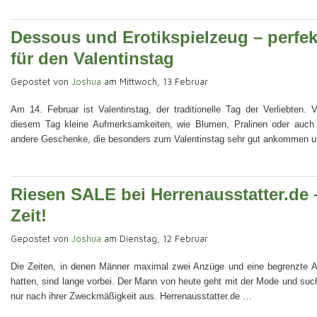
Dessous und Erotikspielzeug – perfe
für den Valentinstag
Gepostet von
Joshua
am Mittwoch, 13 Februar
Am 14. Februar ist Valentinstag, der traditionelle Tag der Verliebten.
diesem Tag kleine Aufmerksamkeiten, wie Blumen, Pralinen oder auch
andere Geschenke, die besonders zum Valentinstag sehr gut ankommen 
Riesen SALE bei Herrenausstatter.de 
Zeit!
Gepostet von
Joshua
am Dienstag, 12 Februar
Die Zeiten, in denen Männer maximal zwei Anzüge und eine begrenzte
hatten, sind lange vorbei. Der Mann von heute geht mit der Mode und suc
nur nach ihrer Zweckmäßigkeit aus. Herrenausstatter.de …