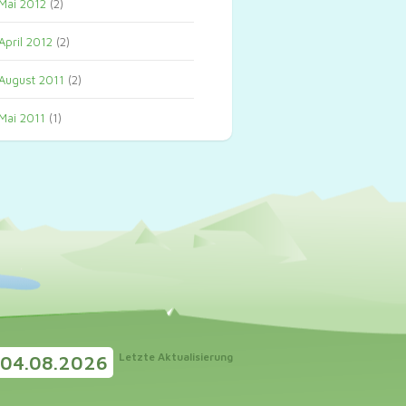
Mai 2012
(2)
April 2012
(2)
August 2011
(2)
Mai 2011
(1)
Letzte Aktualisierung
04.08.2026