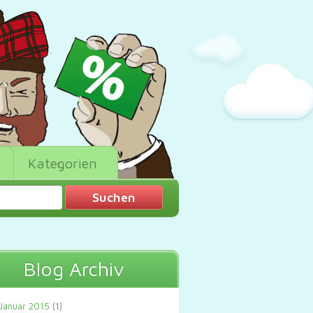
Kategorien
Blog Archiv
Januar 2015
(1)