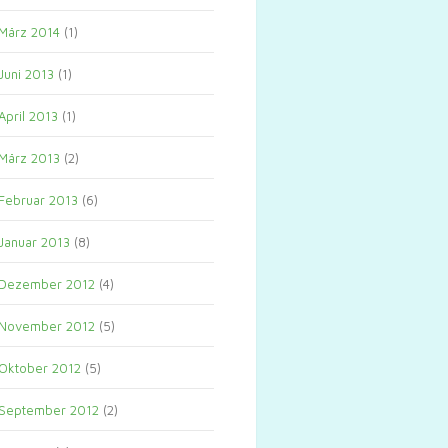
März 2014
(1)
Juni 2013
(1)
April 2013
(1)
März 2013
(2)
Februar 2013
(6)
Januar 2013
(8)
Dezember 2012
(4)
November 2012
(5)
Oktober 2012
(5)
September 2012
(2)