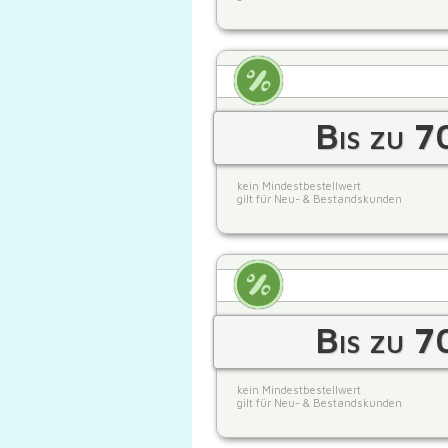
Bis zu 7
kein Mindestbestellwert
gilt für Neu- & Bestandskunden
Bis zu 7
kein Mindestbestellwert
gilt für Neu- & Bestandskunden