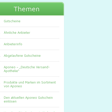
Themen
Gutscheine
Ähnliche Anbieter
Anbieterinfo
Abgelaufene Gutscheine
Aponeo – „Deutsche Versand-
Apotheke“
Produkte und Marken im Sortiment
von Aponeo
Den aktuellen Aponeo Gutschein
einlösen