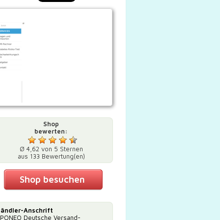
Shop
bewerten:
Ø 4,62 von 5 Sternen
aus 133 Bewertung(en)
Shop besuchen
ändler-Anschrift
PONEO Deutsche Versand-