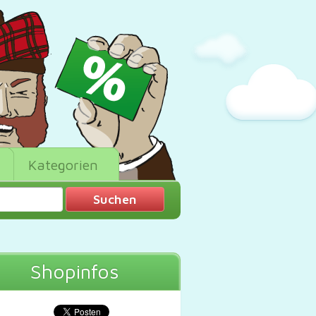
Kategorien
Shopinfos