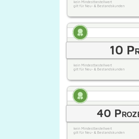
kein Mindestbestellwert
gilt für Neu- & Bestandskunden
10 Pr
kein Mindestbestellwert
gilt für Neu- & Bestandskunden
40 Proz
kein Mindestbestellwert
gilt für Neu- & Bestandskunden