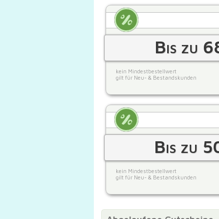
Bis zu 6
kein Mindestbestellwert
gilt für Neu- & Bestandskunden
Bis zu 5
kein Mindestbestellwert
gilt für Neu- & Bestandskunden