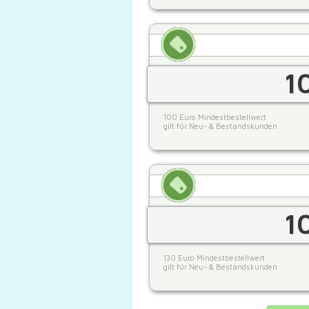
1
100 Euro Mindestbestellwert
gilt für Neu- & Bestandskunden
1
130 Euro Mindestbestellwert
gilt für Neu- & Bestandskunden