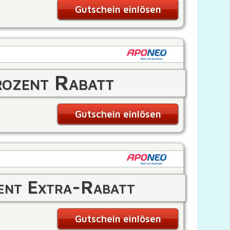
Gutschein einlösen
ozent Rabatt
Gutschein einlösen
ent Extra-Rabatt
Gutschein einlösen