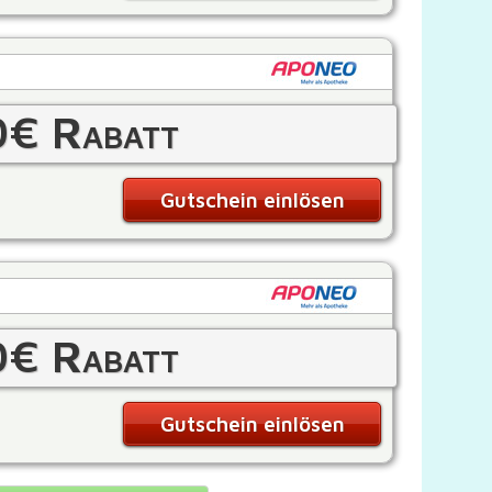
0€ Rabatt
Gutschein einlösen
0€ Rabatt
Gutschein einlösen