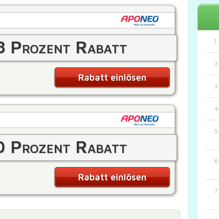
8 Prozent Rabatt
Rabatt einlösen
0 Prozent Rabatt
Rabatt einlösen