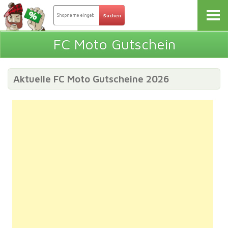
FC Moto Gutschein
Aktuelle FC Moto Gutscheine 2026