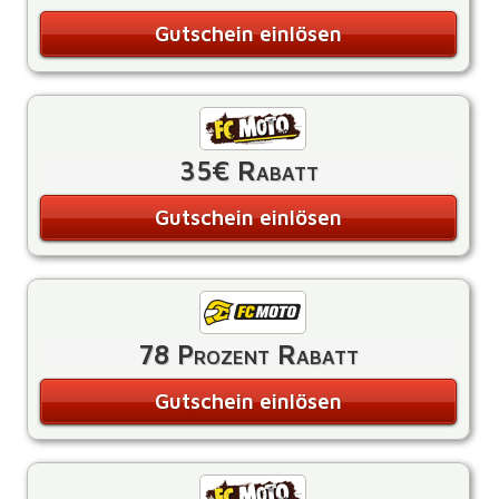
Gutschein einlösen
35€ Rabatt
Gutschein einlösen
78 Prozent Rabatt
Gutschein einlösen