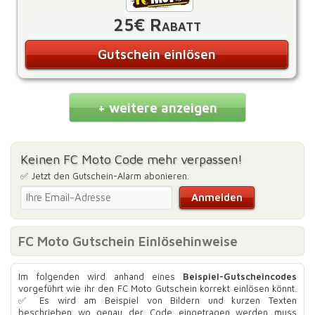
25€ Rabatt
Gutschein einlösen
+ weitere anzeigen
Keinen FC Moto Code mehr verpassen!
✅ Jetzt den Gutschein-Alarm abonieren.
FC Moto Gutschein Einlösehinweise
Im folgenden wird anhand eines
Beispiel-Gutscheincodes
vorgeführt wie ihr den FC Moto Gutschein korrekt einlösen könnt.
✅ Es wird am Beispiel von Bildern und kurzen Texten
beschrieben wo genau der Code eingetragen werden muss