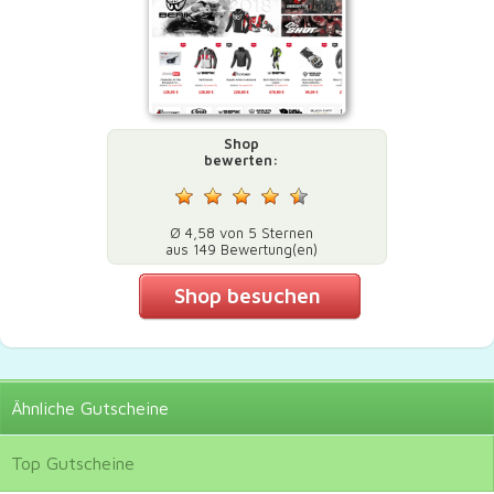
Shop
bewerten:
Ø 4,58 von 5 Sternen
aus 149 Bewertung(en)
Shop besuchen
Ähnliche
Gutscheine
Top
Gutscheine