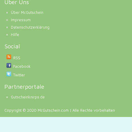
Über Uns
Über McGutschein
Impressum
Datenschutzerklärung
Hilfe
Social
RSS
Facebook
Twitter
Partnerportale
Gutscheinknirps.de
Copyright © 2020 McGutschein.com | Alle Rechte vorbehalten