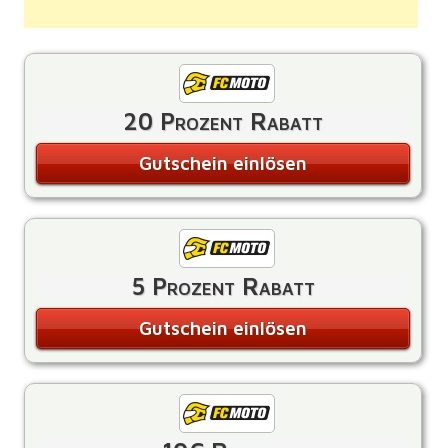
20 Prozent Rabatt
Gutschein einlösen
5 Prozent Rabatt
Gutschein einlösen