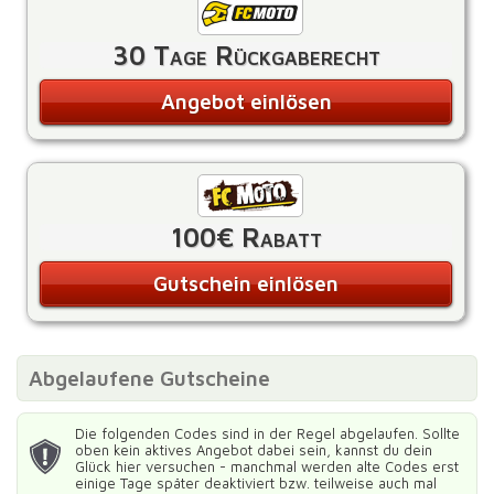
30 Tage Rückgaberecht
Angebot einlösen
100€ Rabatt
Gutschein einlösen
Abgelaufene Gutscheine
Die folgenden Codes sind in der Regel abgelaufen. Sollte
oben kein aktives Angebot dabei sein, kannst du dein
Glück hier versuchen - manchmal werden alte Codes erst
einige Tage später deaktiviert bzw. teilweise auch mal