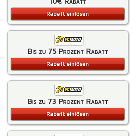
10€ Rabatt
Rabatt einlösen
Bis zu 75 Prozent Rabatt
Rabatt einlösen
Bis zu 73 Prozent Rabatt
Rabatt einlösen