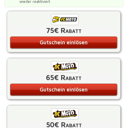
wieder reaktiviert.
75€ Rabatt
Gutschein einlösen
65€ Rabatt
Gutschein einlösen
50€ Rabatt