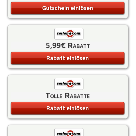
Gutschein einlösen
5,99€ Rabatt
Rabatt einlösen
Tolle Rabatte
Rabatt einlösen