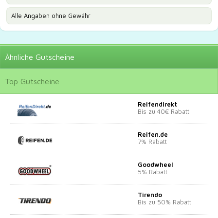
Alle Angaben ohne Gewähr
Ähnliche
Gutscheine
Top
Gutscheine
Reifendirekt
Bis zu 40€ Rabatt
Reifen.de
7% Rabatt
Goodwheel
5% Rabatt
Tirendo
Bis zu 50% Rabatt