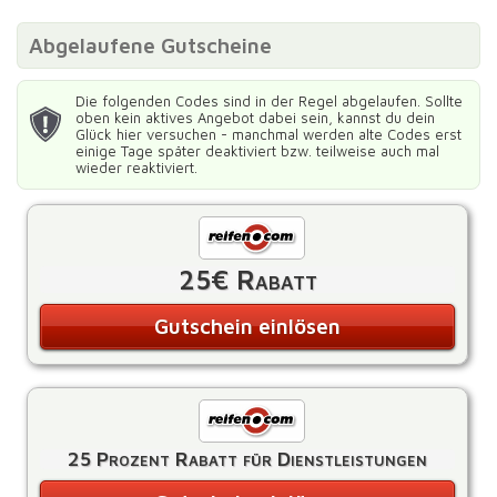
Abgelaufene Gutscheine
Die folgenden Codes sind in der Regel abgelaufen. Sollte
oben kein aktives Angebot dabei sein, kannst du dein
Glück hier versuchen - manchmal werden alte Codes erst
einige Tage später deaktiviert bzw. teilweise auch mal
wieder reaktiviert.
25€ Rabatt
Gutschein einlösen
25 Prozent Rabatt für Dienstleistungen