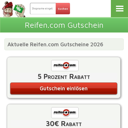
Reifen.com Gutschein
Aktuelle Reifen.com Gutscheine 2026
5 Prozent Rabatt
Gutschein einlösen
30€ Rabatt