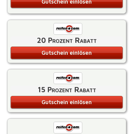
Gutschein einlösen
20 Prozent Rabatt
Gutschein einlösen
15 Prozent Rabatt
Gutschein einlösen