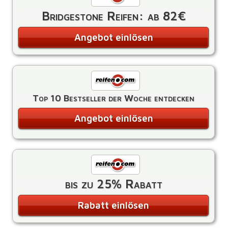
Bridgestone Reifen: ab 82€
Angebot einlösen
Top 10 Bestseller der Woche entdecken
Angebot einlösen
bis zu 25% Rabatt
Rabatt einlösen