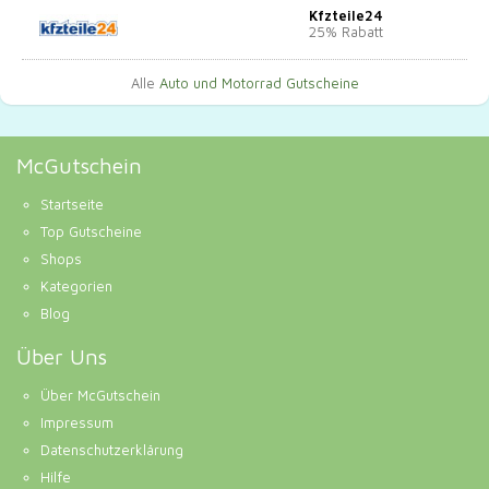
Kfzteile24
25% Rabatt
Alle
Auto und Motorrad Gutscheine
McGutschein
Startseite
Top Gutscheine
Shops
Kategorien
Blog
Über Uns
Über McGutschein
Impressum
Datenschutzerklärung
Hilfe