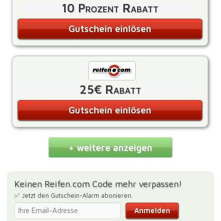
10 Prozent Rabatt
Gutschein einlösen
25€ Rabatt
Gutschein einlösen
+ weitere anzeigen
Keinen Reifen.com Code mehr verpassen!
✅ Jetzt den Gutschein-Alarm abonieren.