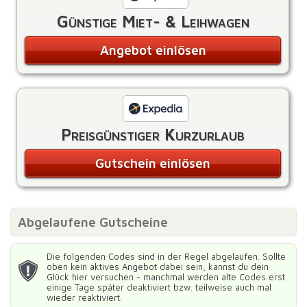
Günstige Miet- & Leihwagen
Angebot einlösen
Preisgünstiger Kurzurlaub
Gutschein einlösen
Abgelaufene Gutscheine
Die folgenden Codes sind in der Regel abgelaufen. Sollte
oben kein aktives Angebot dabei sein, kannst du dein
Glück hier versuchen - manchmal werden alte Codes erst
einige Tage später deaktiviert bzw. teilweise auch mal
wieder reaktiviert.