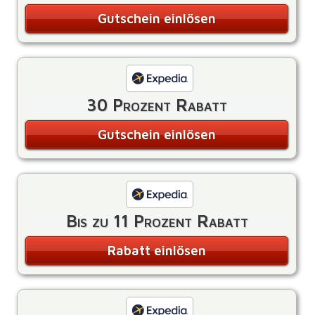
Gutschein einlösen
30 Prozent Rabatt
Gutschein einlösen
Bis zu 11 Prozent Rabatt
Rabatt einlösen