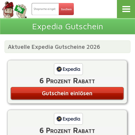
Expedia Gutschein
Aktuelle Expedia Gutscheine 2026
6 Prozent Rabatt
Gutschein einlösen
6 Prozent Rabatt