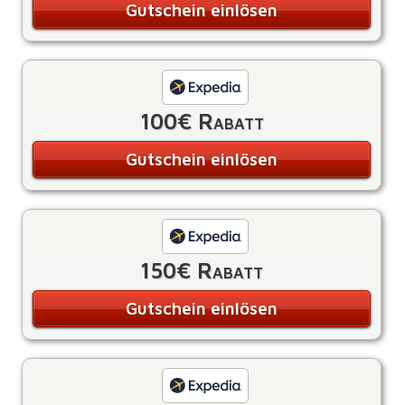
Gutschein einlösen
100€ Rabatt
Gutschein einlösen
150€ Rabatt
Gutschein einlösen