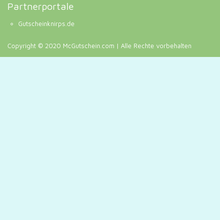
Partnerportale
Gutscheinknirps.de
Copyright © 2020 McGutschein.com | Alle Rechte vorbehalten