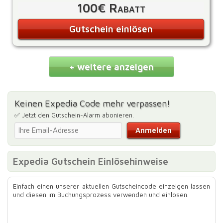
100€ Rabatt
Gutschein einlösen
+ weitere anzeigen
Keinen Expedia Code mehr verpassen!
✅ Jetzt den Gutschein-Alarm abonieren.
Expedia Gutschein Einlösehinweise
Einfach einen unserer aktuellen Gutscheincode einzeigen lassen
und diesen im Buchungsprozess verwenden und einlösen.