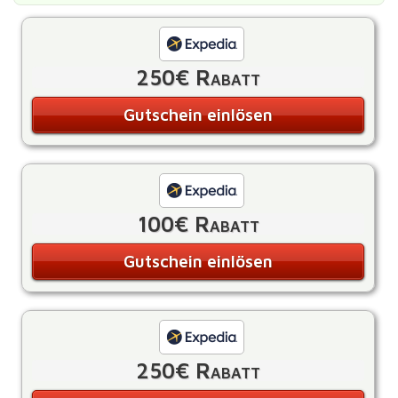
250€ Rabatt
Gutschein einlösen
100€ Rabatt
Gutschein einlösen
250€ Rabatt