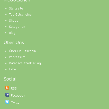
Startseite
Top Gutscheine
Shops
Kategorien
Blog
Über Uns
Über McGutschein
Impressum
Datenschutzerklärung
Hilfe
Social
RSS
Facebook
Twitter