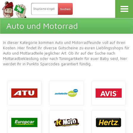
Auto und Motorrad
In dieser Kategorie kommen Auto und Motorradfeunde voll auf ihren
Kosten. Hier findet ihr diverse Gutscheine zu euren Lieblingsshops für
Auto und Mottaradteile jeglicher Art. Ob ihr auf der Suche nach
Mottaradbekleidung oder nach Tuningartikeln für euer Baby seid, hier
werdet ihr in Punkto Sparcodes garantiert fündig.