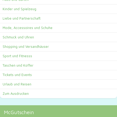
Kinder und Spielzeug
Liebe und Partnerschaft
Mode, Accessoires und Schuhe
Schmuck und Uhren
Shopping und Versandhäuser
Sport und Fitnesss
Taschen und Koffer
Tickets und Events
Urlaub und Reisen
Zum Ausdrucken
McGutschein