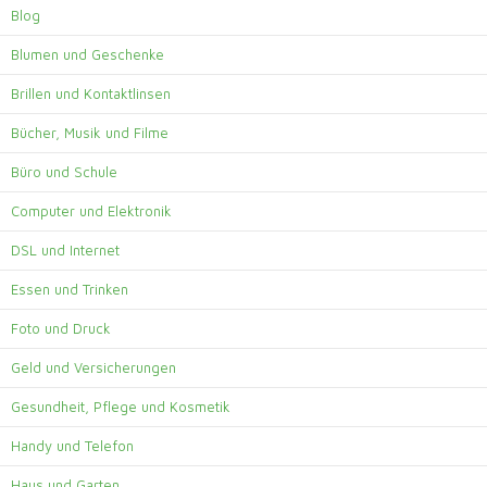
Blog
Blumen und Geschenke
Brillen und Kontaktlinsen
Bücher, Musik und Filme
Büro und Schule
Computer und Elektronik
DSL und Internet
Essen und Trinken
Foto und Druck
Geld und Versicherungen
Gesundheit, Pflege und Kosmetik
Handy und Telefon
Haus und Garten