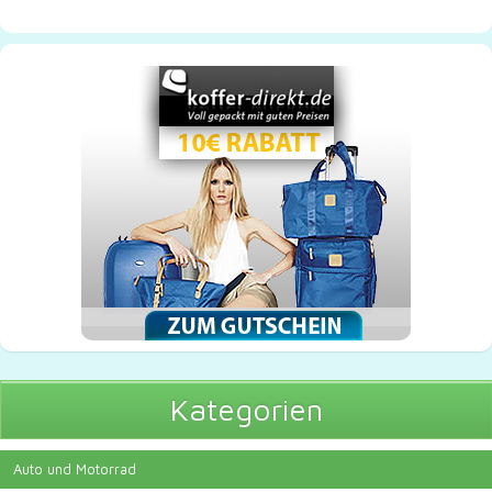
Kategorien
Auto und Motorrad