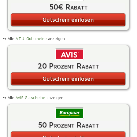
50€ Rabatt
Gutschein einlösen
↪ Alle
A.T.U. Gutscheine
anzeigen
20 Prozent Rabatt
Gutschein einlösen
↪ Alle
AVIS Gutscheine
anzeigen
50 Prozent Rabatt