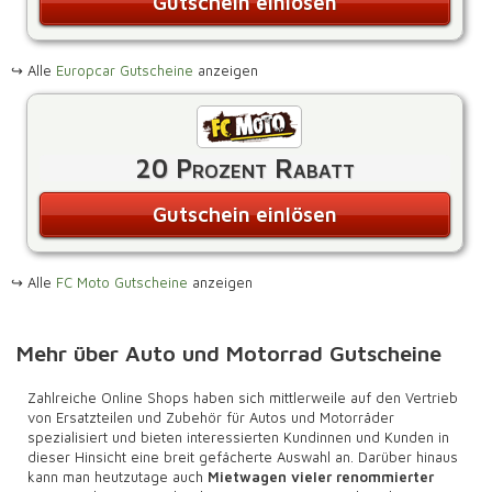
Gutschein einlösen
↪ Alle
Europcar Gutscheine
anzeigen
20 Prozent Rabatt
Gutschein einlösen
↪ Alle
FC Moto Gutscheine
anzeigen
Mehr über Auto und Motorrad Gutscheine
Zahlreiche Online Shops haben sich mittlerweile auf den Vertrieb
von Ersatzteilen und Zubehör für Autos und Motorräder
spezialisiert und bieten interessierten Kundinnen und Kunden in
dieser Hinsicht eine breit gefächerte Auswahl an. Darüber hinaus
kann man heutzutage auch
Mietwagen vieler renommierter