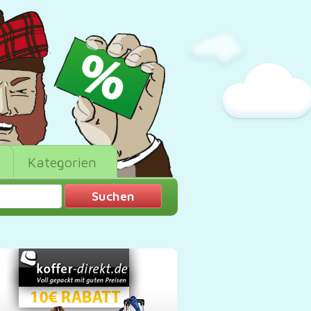
Kategorien