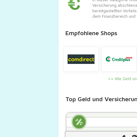
Versicherung abschliesse
bereitgestellten Vortei
dem Finanzbereich und 
Empfohlene Shops
Alle Geld u
Top Geld und Versicheru