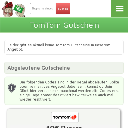
TomTom Gutschein
Leider gibt es aktuell keine TomTom Gutscheine in unserem
Angebot.
Abgelaufene Gutscheine
Die folgenden Codes sind in der Regel abgelaufen. Sollte
oben kein aktives Angebot dabei sein, kannst du dein
Glück hier versuchen - manchmal werden alte Codes erst
einige Tage später deaktiviert bzw. teilweise auch mal
wieder reaktiviert.