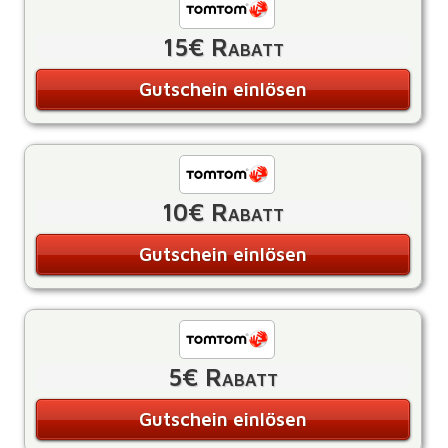
15€ Rabatt
Gutschein einlösen
10€ Rabatt
Gutschein einlösen
5€ Rabatt
Gutschein einlösen