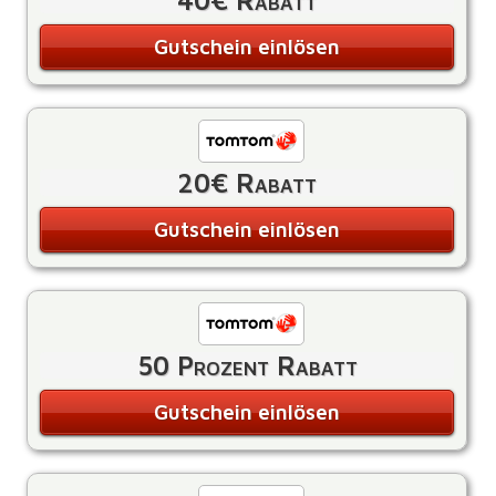
40€ Rabatt
Gutschein einlösen
20€ Rabatt
Gutschein einlösen
50 Prozent Rabatt
Gutschein einlösen