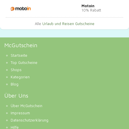
Motoin
10% Rabatt
Alle
Urlaub und Reisen Gutscheine
McGutschein
Startseite
Top Gutscheine
Shops
Kategorien
Blog
Über Uns
Über McGutschein
Impressum
Datenschutzerklärung
Hilfe