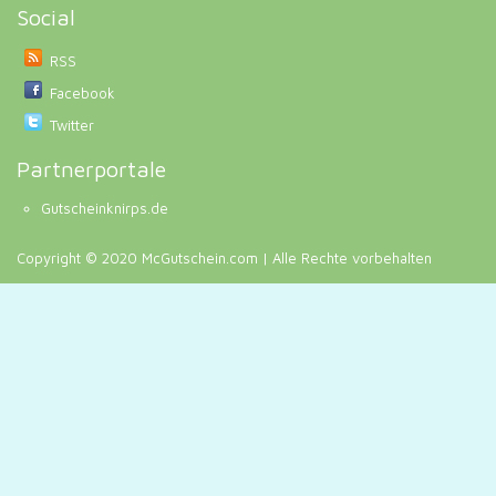
Social
RSS
Facebook
Twitter
Partnerportale
Gutscheinknirps.de
Copyright © 2020 McGutschein.com | Alle Rechte vorbehalten