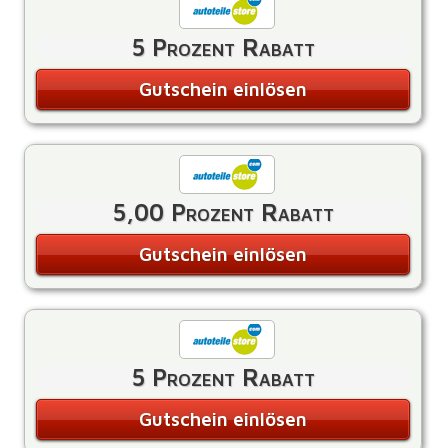
5 Prozent Rabatt
Gutschein einlösen
5,00 Prozent Rabatt
Gutschein einlösen
5 Prozent Rabatt
Gutschein einlösen