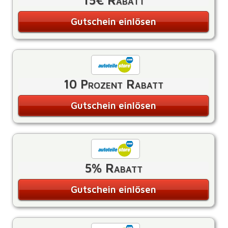
15€ Rabatt
Gutschein einlösen
10 Prozent Rabatt
Gutschein einlösen
5% Rabatt
Gutschein einlösen