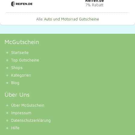
Reifen.de
7% Rabatt
Alle
Auto und Motorrad Gutscheine
McGutschein
Startseite
Top Gutscheine
Shops
Kategorien
Blog
Über Uns
Über McGutschein
Impressum
Datenschutzerklärung
Hilfe