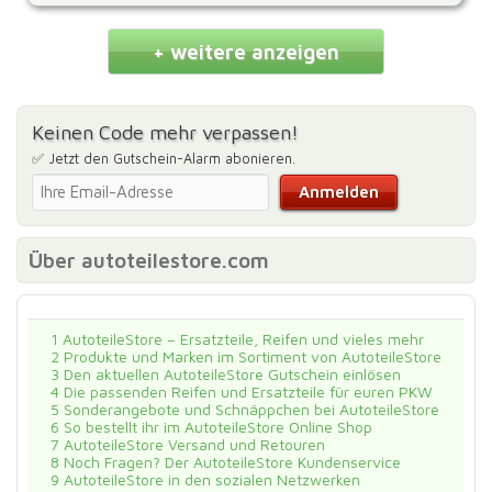
+ weitere anzeigen
Keinen Code mehr verpassen!
✅ Jetzt den Gutschein-Alarm abonieren.
Über autoteilestore.com
1
AutoteileStore – Ersatzteile, Reifen und vieles mehr
2
Produkte und Marken im Sortiment von AutoteileStore
3
Den aktuellen AutoteileStore Gutschein einlösen
4
Die passenden Reifen und Ersatzteile für euren PKW
5
Sonderangebote und Schnäppchen bei AutoteileStore
6
So bestellt ihr im AutoteileStore Online Shop
7
AutoteileStore Versand und Retouren
8
Noch Fragen? Der AutoteileStore Kundenservice
9
AutoteileStore in den sozialen Netzwerken