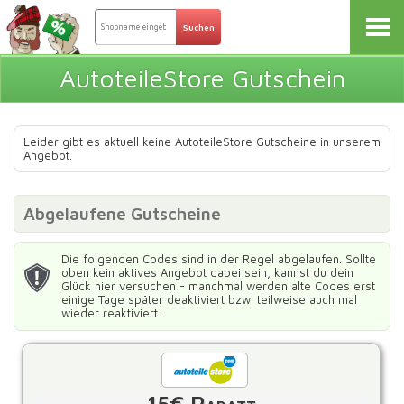
AutoteileStore Gutschein
Leider gibt es aktuell keine AutoteileStore Gutscheine in unserem
Angebot.
Abgelaufene Gutscheine
Die folgenden Codes sind in der Regel abgelaufen. Sollte
oben kein aktives Angebot dabei sein, kannst du dein
Glück hier versuchen - manchmal werden alte Codes erst
einige Tage später deaktiviert bzw. teilweise auch mal
wieder reaktiviert.