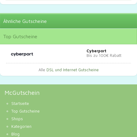
Ähnliche
Gutscheine
Top
Gutscheine
Cyberport
Bis zu 100€ Rabatt
Alle
DSL und Internet Gutscheine
McGutschein
Startseite
Top Gutscheine
Shops
Kategorien
Blog