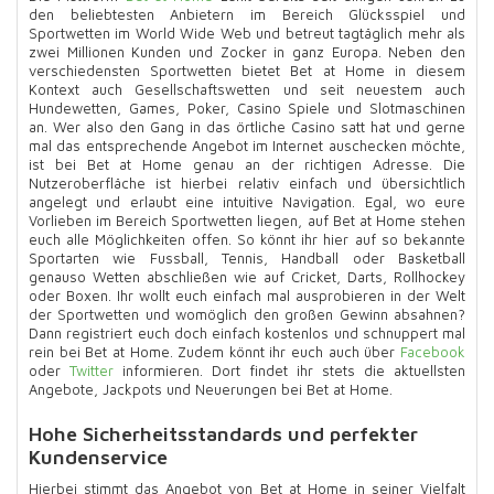
den beliebtesten Anbietern im Bereich Glücksspiel und
Sportwetten im World Wide Web und betreut tagtäglich mehr als
zwei Millionen Kunden und Zocker in ganz Europa. Neben den
verschiedensten Sportwetten bietet Bet at Home in diesem
Kontext auch Gesellschaftswetten und seit neuestem auch
Hundewetten, Games, Poker, Casino Spiele und Slotmaschinen
an. Wer also den Gang in das örtliche Casino satt hat und gerne
mal das entsprechende Angebot im Internet auschecken möchte,
ist bei Bet at Home genau an der richtigen Adresse. Die
Nutzeroberfläche ist hierbei relativ einfach und übersichtlich
angelegt und erlaubt eine intuitive Navigation. Egal, wo eure
Vorlieben im Bereich Sportwetten liegen, auf Bet at Home stehen
euch alle Möglichkeiten offen. So könnt ihr hier auf so bekannte
Sportarten wie Fussball, Tennis, Handball oder Basketball
genauso Wetten abschließen wie auf Cricket, Darts, Rollhockey
oder Boxen. Ihr wollt euch einfach mal ausprobieren in der Welt
der Sportwetten und womöglich den großen Gewinn absahnen?
Dann registriert euch doch einfach kostenlos und schnuppert mal
rein bei Bet at Home. Zudem könnt ihr euch auch über
Facebook
oder
Twitter
informieren. Dort findet ihr stets die aktuellsten
Angebote, Jackpots und Neuerungen bei Bet at Home.
Hohe Sicherheitsstandards und perfekter
Kundenservice
Hierbei stimmt das Angebot von Bet at Home in seiner Vielfalt