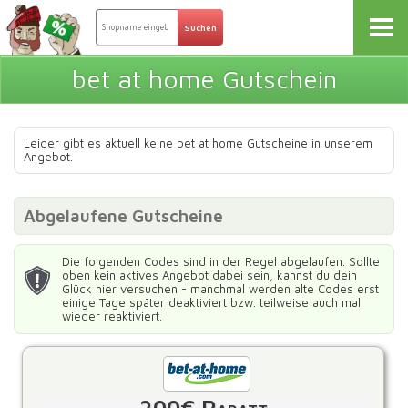
bet at home Gutschein
Leider gibt es aktuell keine bet at home Gutscheine in unserem
Angebot.
Abgelaufene Gutscheine
Die folgenden Codes sind in der Regel abgelaufen. Sollte
oben kein aktives Angebot dabei sein, kannst du dein
Glück hier versuchen - manchmal werden alte Codes erst
einige Tage später deaktiviert bzw. teilweise auch mal
wieder reaktiviert.