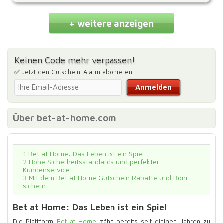
+ weitere anzeigen
Keinen Code mehr verpassen!
✅ Jetzt den Gutschein-Alarm abonieren.
Über bet-at-home.com
1
Bet at Home: Das Leben ist ein Spiel
2
Hohe Sicherheitsstandards und perfekter
Kundenservice
3
Mit dem Bet at Home Gutschein Rabatte und Boni
sichern
Bet at Home: Das Leben ist ein Spiel
Die Plattform
Bet at Home
zählt bereits seit einigen Jahren zu