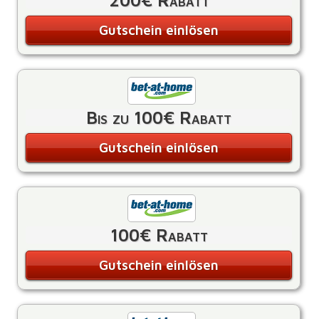
200€ Rabatt
Gutschein einlösen
Bis zu 100€ Rabatt
Gutschein einlösen
100€ Rabatt
Gutschein einlösen