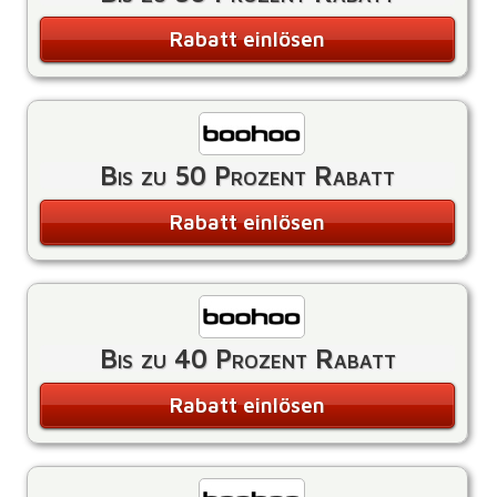
Rabatt einlösen
Bis zu 50 Prozent Rabatt
Rabatt einlösen
Bis zu 40 Prozent Rabatt
Rabatt einlösen