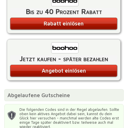
Bis zu 40 Prozent Rabatt
Rabatt einlösen
Jetzt kaufen - später bezahlen
Angebot einlösen
Abgelaufene Gutscheine
Die folgenden Codes sind in der Regel abgelaufen. Sollte
oben kein aktives Angebot dabei sein, kannst du dein
Glück hier versuchen - manchmal werden alte Codes erst
einige Tage später deaktiviert bzw. teilweise auch mal
wieder reaktiviert.