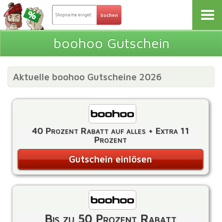
boohoo Gutschein
Aktuelle boohoo Gutscheine 2026
40 Prozent Rabatt auf alles + Extra 11
Prozent
Gutschein einlösen
Bis zu 50 Prozent Rabatt