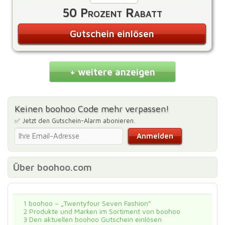
50 Prozent Rabatt
Gutschein einlösen
+ weitere anzeigen
Keinen boohoo Code mehr verpassen!
✅ Jetzt den Gutschein-Alarm abonieren.
Über boohoo.com
1
boohoo – „Twentyfour Seven Fashion“
2
Produkte und Marken im Sortiment von boohoo
3
Den aktuellen boohoo Gutschein einlösen