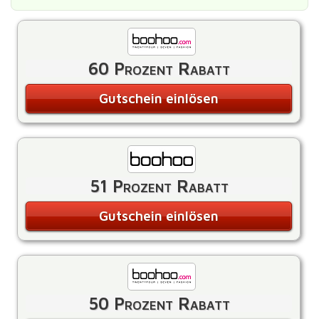
60 Prozent Rabatt
Gutschein einlösen
51 Prozent Rabatt
Gutschein einlösen
50 Prozent Rabatt