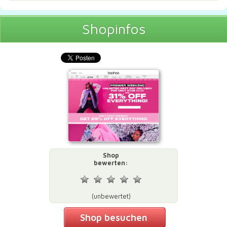
Shopinfos
Shop
bewerten:
(unbewertet)
Shop besuchen