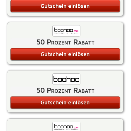
Gutschein einlösen
50 Prozent Rabatt
Gutschein einlösen
50 Prozent Rabatt
Gutschein einlösen