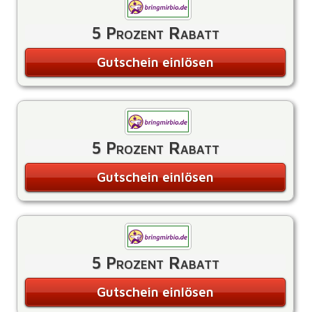
5 Prozent Rabatt
Gutschein einlösen
5 Prozent Rabatt
Gutschein einlösen
5 Prozent Rabatt
Gutschein einlösen