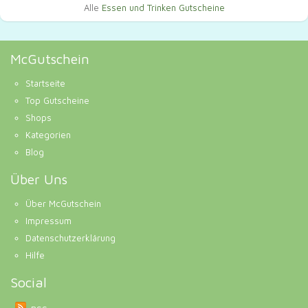
Alle
Essen und Trinken Gutscheine
McGutschein
Startseite
Top Gutscheine
Shops
Kategorien
Blog
Über Uns
Über McGutschein
Impressum
Datenschutzerklärung
Hilfe
Social