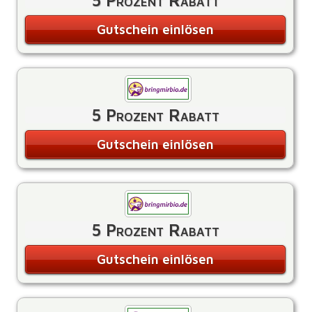
5 Prozent Rabatt
Gutschein einlösen
5 Prozent Rabatt
Gutschein einlösen
5 Prozent Rabatt
Gutschein einlösen