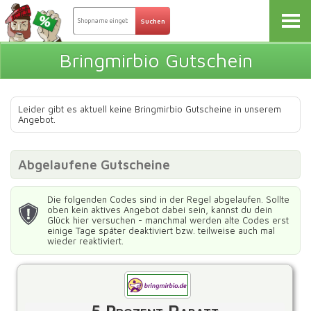
Bringmirbio Gutschein
Leider gibt es aktuell keine Bringmirbio Gutscheine in unserem
Angebot.
Abgelaufene Gutscheine
Die folgenden Codes sind in der Regel abgelaufen. Sollte
oben kein aktives Angebot dabei sein, kannst du dein
Glück hier versuchen - manchmal werden alte Codes erst
einige Tage später deaktiviert bzw. teilweise auch mal
wieder reaktiviert.