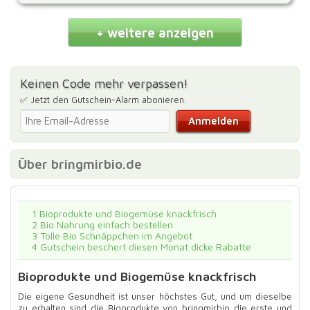
+ weitere anzeigen
Keinen Code mehr verpassen!
✅ Jetzt den Gutschein-Alarm abonieren.
Über bringmirbio.de
1
Bioprodukte und Biogemüse knackfrisch
2
Bio Nahrung einfach bestellen
3
Tolle Bio Schnäppchen im Angebot
4
Gutschein beschert diesen Monat dicke Rabatte
Bioprodukte und Biogemüse knackfrisch
Die eigene Gesundheit ist unser höchstes Gut, und um dieselbe
zu erhalten sind die Bioprodukte von bringmirbio die erste und