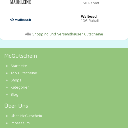
15€ Rabatt
Walbusch
10€ Rabatt
Alle
Shopping und Versandhäuser Gutscheine
McGutschein
Startseite
Top Gutscheine
Shops
Kategorien
Blog
Über Uns
Über McGutschein
Impressum