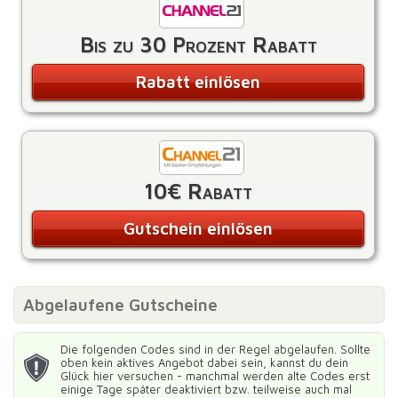
Bis zu 30 Prozent Rabatt
Rabatt einlösen
10€ Rabatt
Gutschein einlösen
Abgelaufene Gutscheine
Die folgenden Codes sind in der Regel abgelaufen. Sollte
oben kein aktives Angebot dabei sein, kannst du dein
Glück hier versuchen - manchmal werden alte Codes erst
einige Tage später deaktiviert bzw. teilweise auch mal