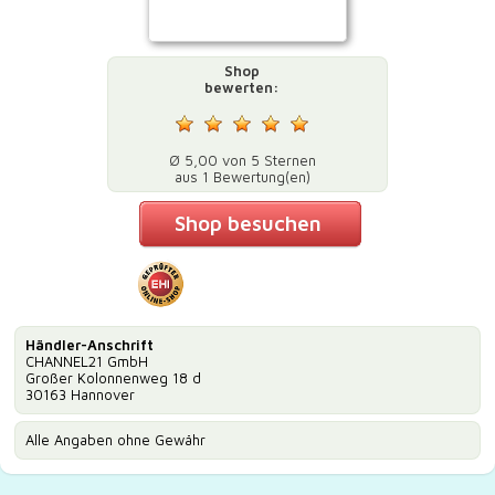
Shop
bewerten:
Ø 5,00 von 5 Sternen
aus 1 Bewertung(en)
Shop besuchen
Händler-Anschrift
CHANNEL21 GmbH
Großer Kolonnenweg 18 d
30163 Hannover
Alle Angaben ohne Gewähr