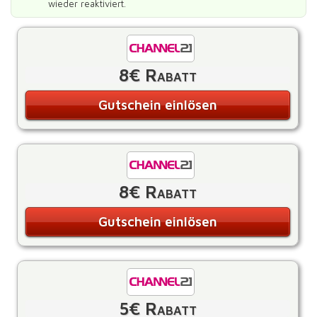
wieder reaktiviert.
8€ Rabatt
Gutschein einlösen
8€ Rabatt
Gutschein einlösen
5€ Rabatt