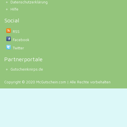
Datenschutzerklärung
Hilfe
Social
RSS
Facebook
Twitter
Partnerportale
Gutscheinknirps.de
Copyright © 2020 McGutschein.com | Alle Rechte vorbehalten