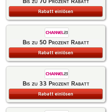
Bis zu 70 Prozent Rabatt
Rabatt einlösen
Bis zu 50 Prozent Rabatt
Rabatt einlösen
Bis zu 33 Prozent Rabatt
Rabatt einlösen