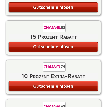
Gutschein einlösen
15 Prozent Rabatt
Gutschein einlösen
10 Prozent Extra-Rabatt
Gutschein einlösen