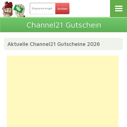
Channel21 Gutschein
Aktuelle Channel21 Gutscheine 2026