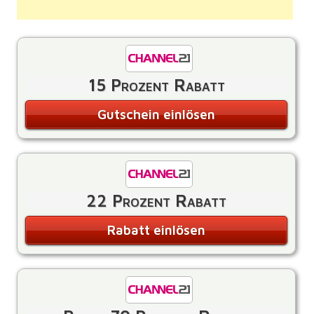
15 Prozent Rabatt
Gutschein einlösen
22 Prozent Rabatt
Rabatt einlösen