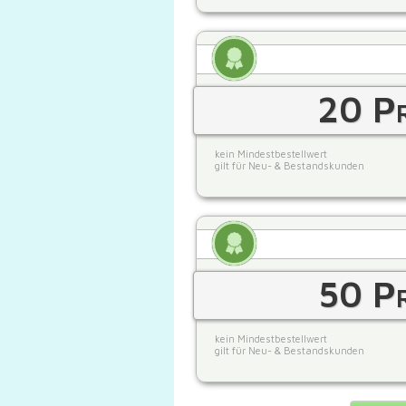
20 Pr
kein Mindestbestellwert
gilt für Neu- & Bestandskunden
50 Pr
kein Mindestbestellwert
gilt für Neu- & Bestandskunden