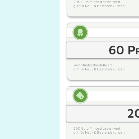
200 Euro Mindestbestellwert
gilt für Neu- & Bestandskunden
60 Pr
kein Mindestbestellwert
gilt für Neu- & Bestandskunden
2
200 Euro Mindestbestellwert
gilt für Neu- & Bestandskunden