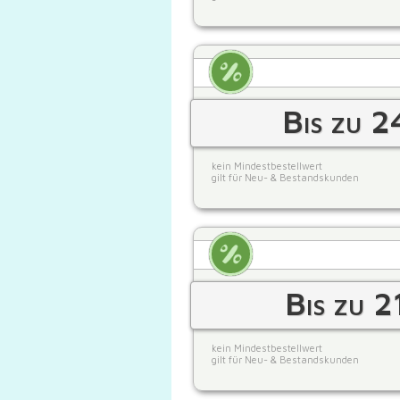
Bis zu 2
kein Mindestbestellwert
gilt für Neu- & Bestandskunden
Bis zu 2
kein Mindestbestellwert
gilt für Neu- & Bestandskunden