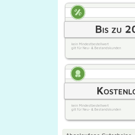
Bis zu 2
kein Mindestbestellwert
gilt für Neu- & Bestandskunden
Kostenl
kein Mindestbestellwert
gilt für Neu- & Bestandskunden