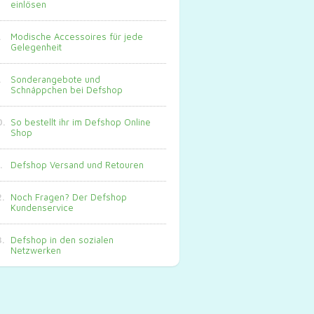
einlösen
Modische Accessoires für jede
Gelegenheit
Sonderangebote und
Schnäppchen bei Defshop
So bestellt ihr im Defshop Online
Shop
Defshop Versand und Retouren
Noch Fragen? Der Defshop
Kundenservice
Defshop in den sozialen
Netzwerken