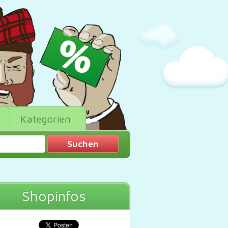
Kategorien
Shopinfos