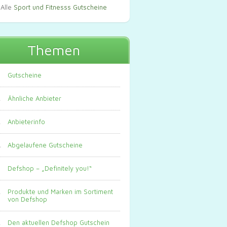
Alle
Sport und Fitnesss Gutscheine
Themen
Gutscheine
Ähnliche Anbieter
Anbieterinfo
Abgelaufene Gutscheine
Defshop – „Definitely you!“
Produkte und Marken im Sortiment
von Defshop
Den aktuellen Defshop Gutschein