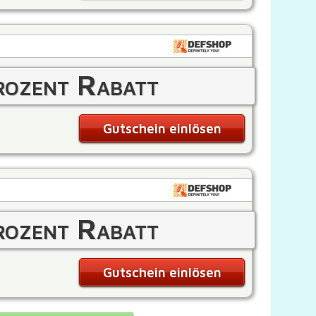
ozent Rabatt
Gutschein einlösen
ozent Rabatt
Gutschein einlösen