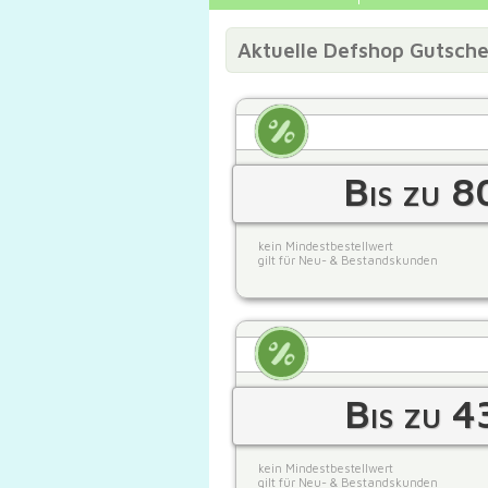
Aktuelle Defshop Gutsch
Bis zu 8
kein Mindestbestellwert
gilt für Neu- & Bestandskunden
Bis zu 4
kein Mindestbestellwert
gilt für Neu- & Bestandskunden