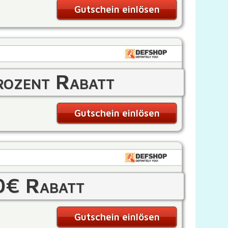
Gutschein einlösen
ozent Rabatt
Gutschein einlösen
0€ Rabatt
Gutschein einlösen