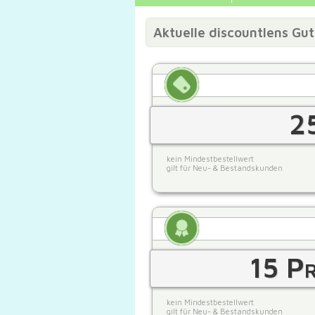
Aktuelle discountlens Gu
2
kein Mindestbestellwert
gilt für Neu- & Bestandskunden
15 Pr
kein Mindestbestellwert
gilt für Neu- & Bestandskunden