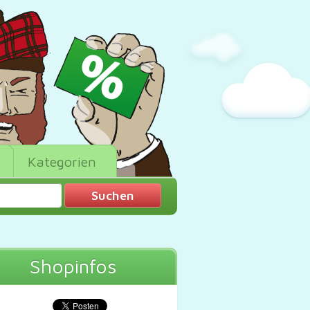
Kategorien
Shopinfos