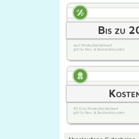
Bis zu 2
kein Mindestbestellwert
gilt für Neu- & Bestandskunden
Kosten
80 Euro Mindestbestellwert
gilt für Neu- & Bestandskunden