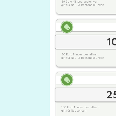
69 Euro Mindestbestellwert
gilt für Neu- & Bestandskunden
1
60 Euro Mindestbestellwert
gilt für Neu- & Bestandskunden
2
180 Euro Mindestbestellwert
gilt für Neukunden