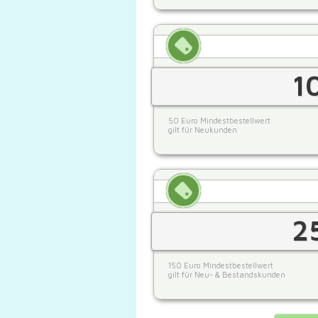
1
50 Euro Mindestbestellwert
gilt für Neukunden
2
150 Euro Mindestbestellwert
gilt für Neu- & Bestandskunden