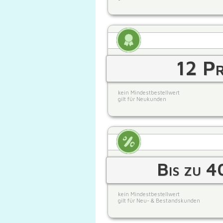
12 Pr
kein Mindestbestellwert
gilt für Neukunden
Bis zu 4
kein Mindestbestellwert
gilt für Neu- & Bestandskunden