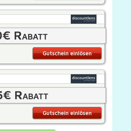
0€ Rabatt
Gutschein einlösen
5€ Rabatt
Gutschein einlösen