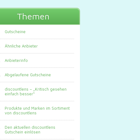
Themen
Gutscheine
Ähnliche Anbieter
Anbieterinfo
Abgelaufene Gutscheine
discountlens – „Kritisch gesehen
einfach besser“
Produkte und Marken im Sortiment
von discountlens
Den aktuellen discountlens
Gutschein einlösen