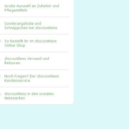
Große Auswahl an Zubehör und
Pflegemitteln
Sonderangebote und
Schnäppchen bei discountlens
So bestellt ihr im discountlens
Online Shop
discountlens Versand und
Retouren
Noch Fragen? Der discountlens
Kundenservice
discountlens in den sozialen
Netzwerken