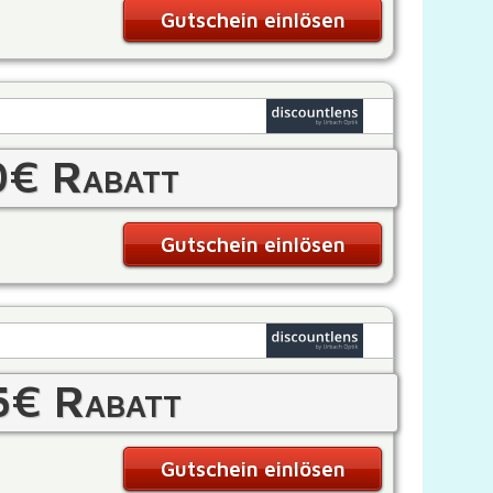
Gutschein einlösen
0€ Rabatt
Gutschein einlösen
5€ Rabatt
Gutschein einlösen