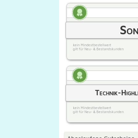
Son
kein Mindestbestellwert
gilt für Neu- & Bestandskunden
Technik-Highl
kein Mindestbestellwert
gilt für Neu- & Bestandskunden