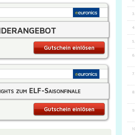
derangebot
Gutschein einlösen
ights zum ELF-Saisonfinale
Gutschein einlösen