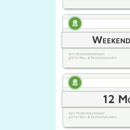
Weekend
kein Mindestbestellwert
gilt für Neu- & Bestandskunden
12 Mo
kein Mindestbestellwert
gilt für Neu- & Bestandskunden