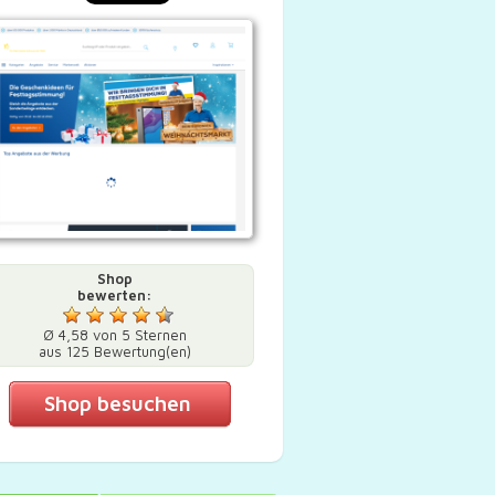
Shop
bewerten:
Ø 4,58 von 5 Sternen
aus 125 Bewertung(en)
Shop besuchen