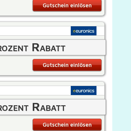
Gutschein einlösen
ozent Rabatt
Gutschein einlösen
ozent Rabatt
Gutschein einlösen