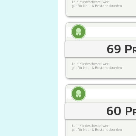
kein Mindestbestellwert
gilt für Neu- & Bestandskunden
69 Pr
kein Mindestbestellwert
gilt für Neu- & Bestandskunden
60 Pr
kein Mindestbestellwert
gilt für Neu- & Bestandskunden