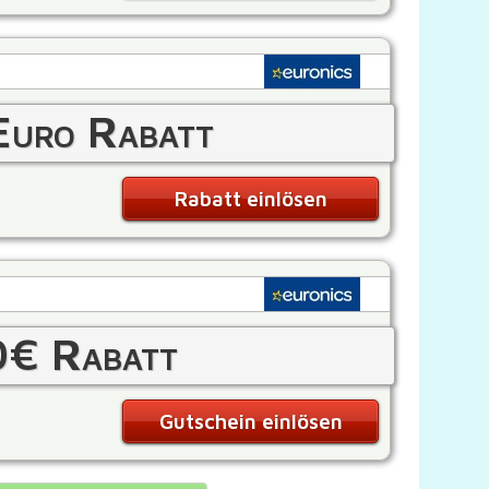
Euro Rabatt
Rabatt einlösen
0€ Rabatt
Gutschein einlösen