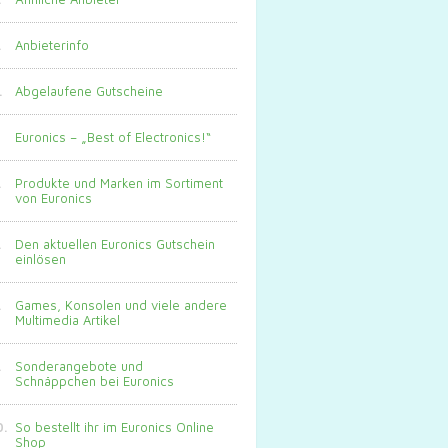
Anbieterinfo
Abgelaufene Gutscheine
Euronics – „Best of Electronics!“
Produkte und Marken im Sortiment
von Euronics
Den aktuellen Euronics Gutschein
einlösen
Games, Konsolen und viele andere
Multimedia Artikel
Sonderangebote und
Schnäppchen bei Euronics
So bestellt ihr im Euronics Online
Shop