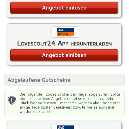
Angebot einlösen
Lovescout24 App herunterladen
Angebot einlösen
Abgelaufene Gutscheine
Die folgenden Codes sind in der Regel abgelaufen. Sollte
oben kein aktives Angebot dabei sein, kannst du dein
Glück hier versuchen - manchmal werden alte Codes erst
einige Tage später deaktiviert bzw. teilweise auch mal
wieder reaktiviert.