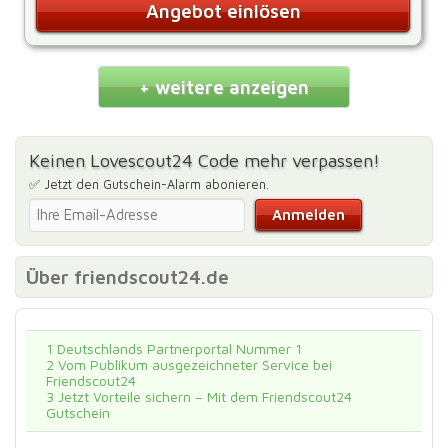
Angebot einlösen
+ weitere anzeigen
Keinen Lovescout24 Code mehr verpassen!
✅ Jetzt den Gutschein-Alarm abonieren.
Über friendscout24.de
1
Deutschlands Partnerportal Nummer 1
2
Vom Publikum ausgezeichneter Service bei
Friendscout24
3
Jetzt Vorteile sichern – Mit dem Friendscout24
Gutschein