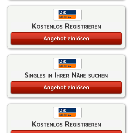
Kostenlos Registrieren
Angebot einlösen
Singles in Ihrer Nähe suchen
Angebot einlösen
Kostenlos Registrieren