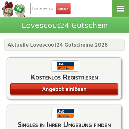
Lovescout24 Gutschein
Aktuelle Lovescout24 Gutscheine 2026
Kostenlos Registrieren
Angebot einlösen
Singles in Ihrer Umgebung finden