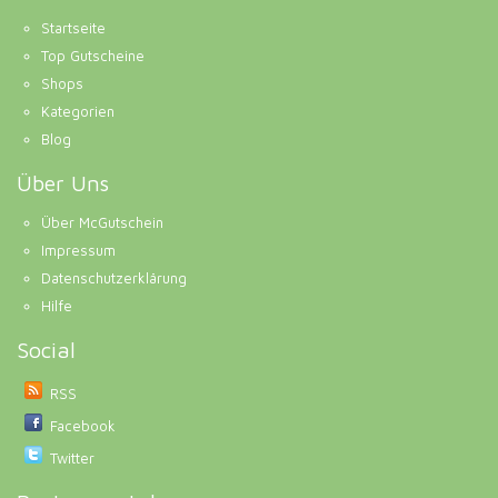
Startseite
Top Gutscheine
Shops
Kategorien
Blog
Über Uns
Über McGutschein
Impressum
Datenschutzerklärung
Hilfe
Social
RSS
Facebook
Twitter