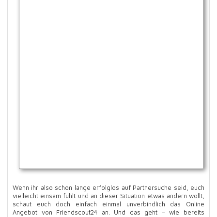
Wenn ihr also schon lange erfolglos auf Partnersuche seid, euch
vielleicht einsam fühlt und an dieser Situation etwas ändern wollt,
schaut euch doch einfach einmal unverbindlich das Online
Angebot von Friendscout24 an. Und das geht – wie bereits