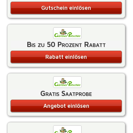
Gutschein einlösen
Bis zu 50 Prozent Rabatt
Rabatt einlösen
Gratis Saatprobe
Angebot einlösen