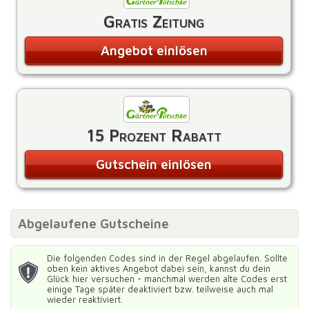
Gratis Zeitung
Angebot einlösen
15 Prozent Rabatt
Gutschein einlösen
Abgelaufene Gutscheine
Die folgenden Codes sind in der Regel abgelaufen. Sollte
oben kein aktives Angebot dabei sein, kannst du dein
Glück hier versuchen - manchmal werden alte Codes erst
einige Tage später deaktiviert bzw. teilweise auch mal
wieder reaktiviert.