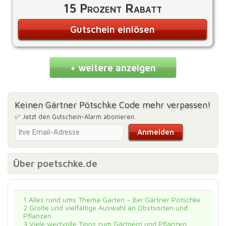
15 Prozent Rabatt
Gutschein einlösen
+ weitere anzeigen
Keinen Gärtner Pötschke Code mehr verpassen!
✅ Jetzt den Gutschein-Alarm abonieren.
Über poetschke.de
1
Alles rund ums Thema Garten – Bei Gärtner Pötschke
2
Große und vielfältige Auswahl an Obstsorten und
Pflanzen
3
Viele wertvolle Tipps zum Gärtnern und Pflanzen