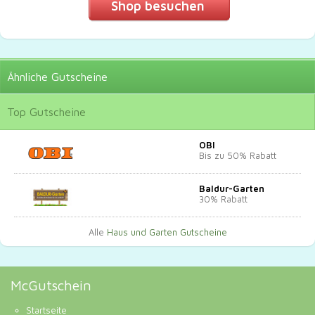
Shop besuchen
Ähnliche
Gutscheine
Top
Gutscheine
OBI
Bis zu 50% Rabatt
Baldur-Garten
30% Rabatt
Alle
Haus und Garten Gutscheine
McGutschein
Startseite