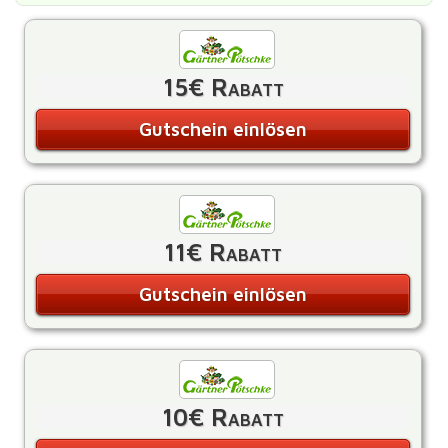
15€ Rabatt
Gutschein einlösen
11€ Rabatt
Gutschein einlösen
10€ Rabatt