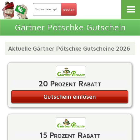
Gärtner Pötschke Gutschein
Aktuelle Gärtner Pötschke Gutscheine 2026
20 Prozent Rabatt
Gutschein einlösen
15 Prozent Rabatt