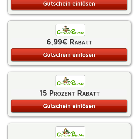
Gutschein einlösen
6,99€ Rabatt
Gutschein einlösen
15 Prozent Rabatt
Gutschein einlösen