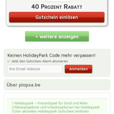
40 Prozent Rabatt
Gutschein einlösen
+ weitere anzeigen
Keinen HolidayPark Code mehr verpassen!
✅ Jetzt den Gutschein-Alarm abonieren.
Über plopsa.be
1
Holidaypark – Freizeitspaß für Groß und Klein
2
Reiseangebote und Urlaubsoptionen bei Holidaypark
3
Den aktuellen Holidaypark Gutschein einlösen