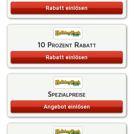
Rabatt einlösen
10 Prozent Rabatt
Rabatt einlösen
Spezialpreise
Angebot einlösen