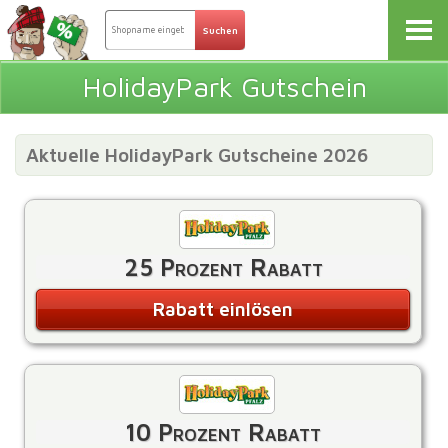
HolidayPark Gutschein
Aktuelle HolidayPark Gutscheine 2026
25 Prozent Rabatt
Rabatt einlösen
10 Prozent Rabatt