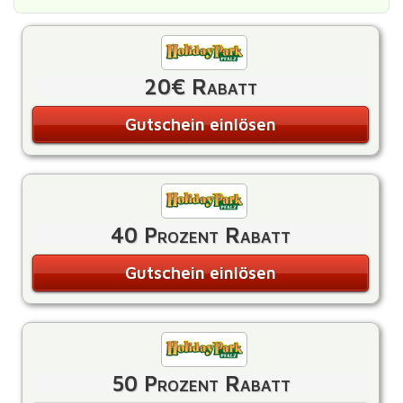
20€ Rabatt
Gutschein einlösen
40 Prozent Rabatt
Gutschein einlösen
50 Prozent Rabatt