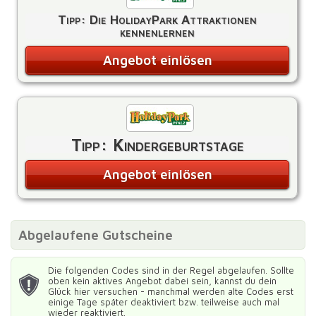
Tipp: Die HolidayPark Attraktionen
kennenlernen
Angebot einlösen
Tipp: Kindergeburtstage
Angebot einlösen
Abgelaufene Gutscheine
Die folgenden Codes sind in der Regel abgelaufen. Sollte
oben kein aktives Angebot dabei sein, kannst du dein
Glück hier versuchen - manchmal werden alte Codes erst
einige Tage später deaktiviert bzw. teilweise auch mal
wieder reaktiviert.