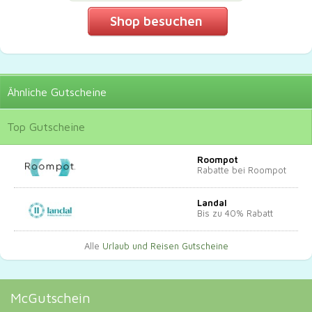
Shop besuchen
Ähnliche
Gutscheine
Top
Gutscheine
Roompot
Rabatte bei Roompot
Landal
Bis zu 40% Rabatt
Alle
Urlaub und Reisen Gutscheine
McGutschein