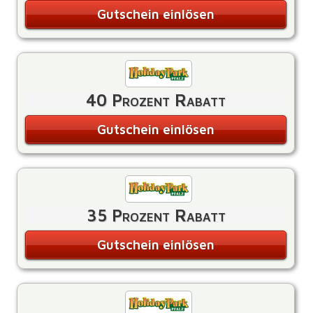
Gutschein einlösen
40 Prozent Rabatt
Gutschein einlösen
35 Prozent Rabatt
Gutschein einlösen