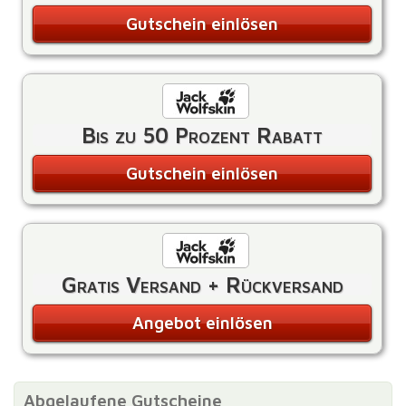
Gutschein einlösen
Bis zu 50 Prozent Rabatt
Gutschein einlösen
Gratis Versand + Rückversand
Angebot einlösen
Abgelaufene Gutscheine