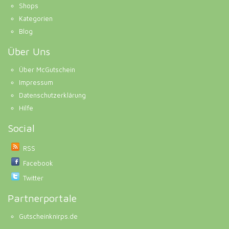
Shops
Kategorien
Blog
Über Uns
Über McGutschein
Impressum
Datenschutzerklärung
Hilfe
Social
RSS
Facebook
Twitter
Partnerportale
Gutscheinknirps.de