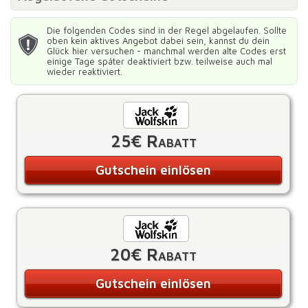
Die folgenden Codes sind in der Regel abgelaufen. Sollte
oben kein aktives Angebot dabei sein, kannst du dein
Glück hier versuchen - manchmal werden alte Codes erst
einige Tage später deaktiviert bzw. teilweise auch mal
wieder reaktiviert.
25€ Rabatt
Gutschein einlösen
20€ Rabatt
Gutschein einlösen