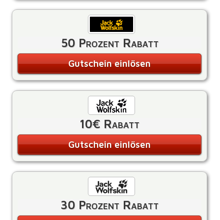
50 Prozent Rabatt
Gutschein einlösen
10€ Rabatt
Gutschein einlösen
30 Prozent Rabatt