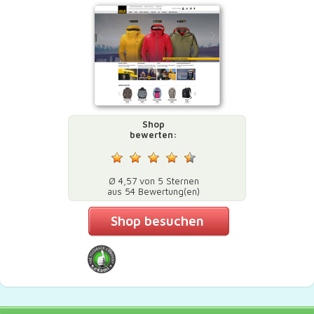
Shop
bewerten:
Ø 4,57 von 5 Sternen
aus 54 Bewertung(en)
Shop besuchen