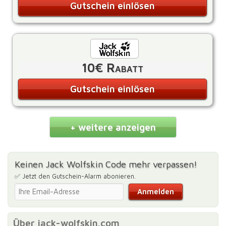
Gutschein einlösen
10€ Rabatt
Gutschein einlösen
+ weitere anzeigen
Keinen Jack Wolfskin Code mehr verpassen!
✅ Jetzt den Gutschein-Alarm abonieren.
Über jack-wolfskin.com