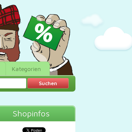
Kategorien
Shopinfos