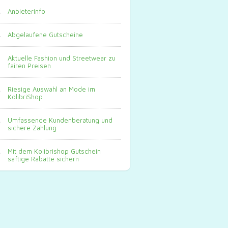
Anbieterinfo
Abgelaufene Gutscheine
Aktuelle Fashion und Streetwear zu
fairen Preisen
Riesige Auswahl an Mode im
KolibriShop
Umfassende Kundenberatung und
sichere Zahlung
Mit dem Kolibrishop Gutschein
saftige Rabatte sichern