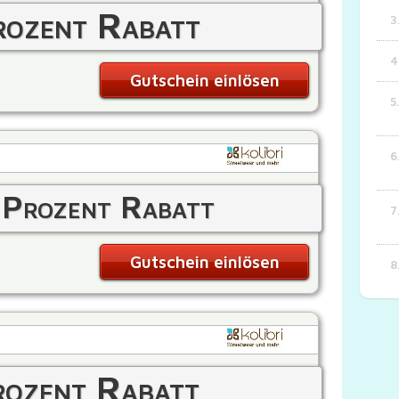
ozent Rabatt
Gutschein einlösen
Prozent Rabatt
Gutschein einlösen
ozent Rabatt