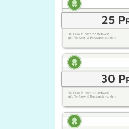
25 Pr
30 Euro Mindestbestellwert
gilt für Neu- & Bestandskunden
30 Pr
30 Euro Mindestbestellwert
gilt für Neu- & Bestandskunden