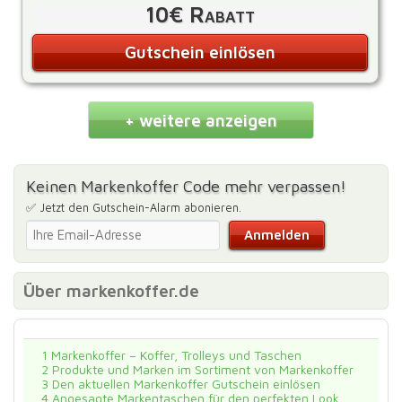
10€ Rabatt
Gutschein einlösen
+ weitere anzeigen
Keinen Markenkoffer Code mehr verpassen!
✅ Jetzt den Gutschein-Alarm abonieren.
Über markenkoffer.de
1
Markenkoffer – Koffer, Trolleys und Taschen
2
Produkte und Marken im Sortiment von Markenkoffer
3
Den aktuellen Markenkoffer Gutschein einlösen
4
Angesagte Markentaschen für den perfekten Look