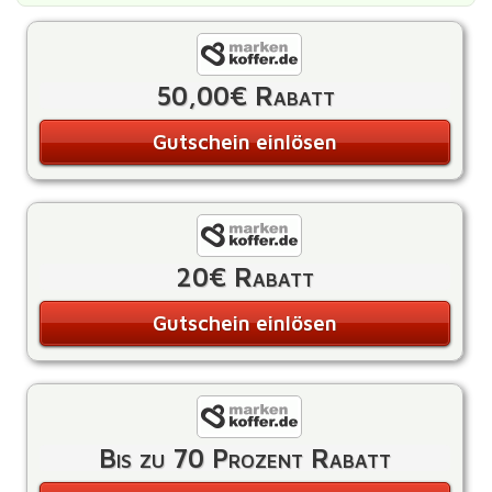
50,00€ Rabatt
Gutschein einlösen
20€ Rabatt
Gutschein einlösen
Bis zu 70 Prozent Rabatt