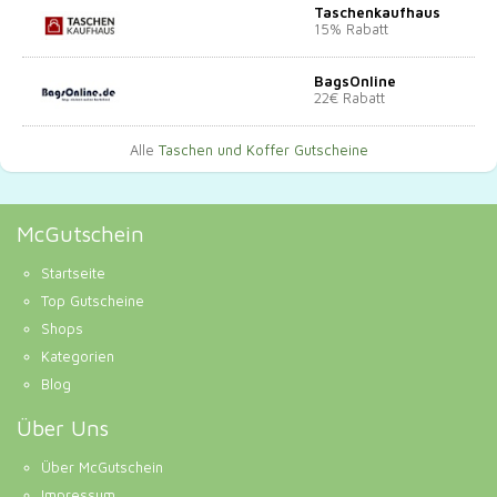
Taschenkaufhaus
15% Rabatt
BagsOnline
22€ Rabatt
Alle
Taschen und Koffer Gutscheine
McGutschein
Startseite
Top Gutscheine
Shops
Kategorien
Blog
Über Uns
Über McGutschein
Impressum