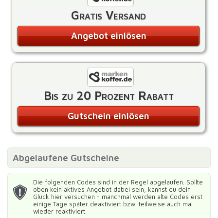
Gratis Versand
Angebot einlösen
Bis zu 20 Prozent Rabatt
Gutschein einlösen
Abgelaufene Gutscheine
Die folgenden Codes sind in der Regel abgelaufen. Sollte
oben kein aktives Angebot dabei sein, kannst du dein
Glück hier versuchen - manchmal werden alte Codes erst
einige Tage später deaktiviert bzw. teilweise auch mal
wieder reaktiviert.