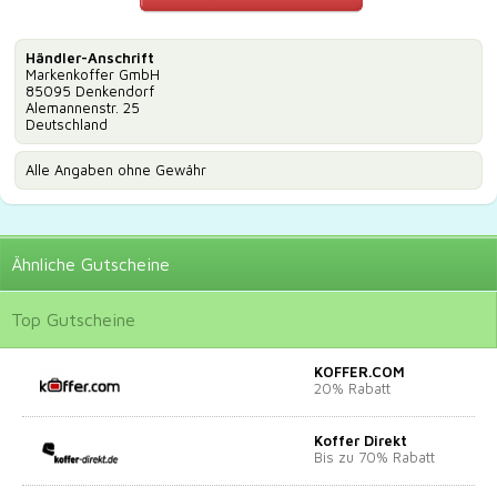
Händler-Anschrift
Markenkoffer GmbH
85095 Denkendorf
Alemannenstr. 25
Deutschland
Alle Angaben ohne Gewähr
Ähnliche
Gutscheine
Top
Gutscheine
KOFFER.COM
20% Rabatt
Koffer Direkt
Bis zu 70% Rabatt