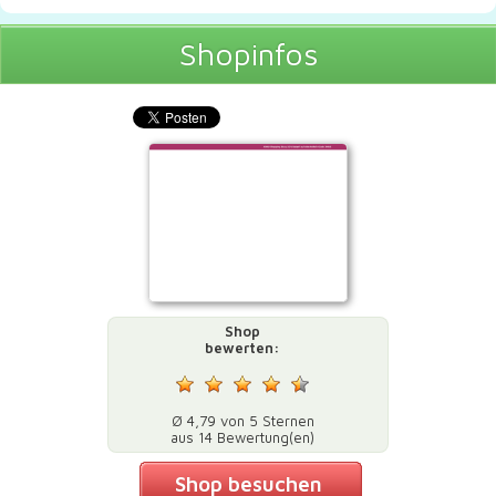
Shopinfos
Shop
bewerten:
Ø 4,79 von 5 Sternen
aus 14 Bewertung(en)
Shop besuchen