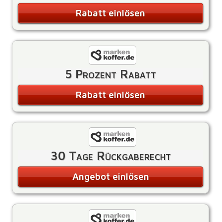
Rabatt einlösen
5 Prozent Rabatt
Rabatt einlösen
30 Tage Rückgaberecht
Angebot einlösen