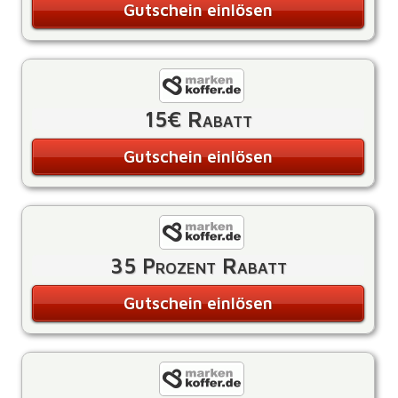
Gutschein einlösen
15€ Rabatt
Gutschein einlösen
35 Prozent Rabatt
Gutschein einlösen