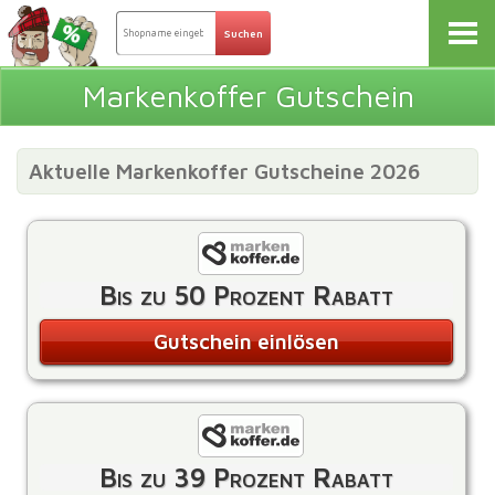
Markenkoffer Gutschein
Aktuelle Markenkoffer Gutscheine 2026
Bis zu 50 Prozent Rabatt
Gutschein einlösen
Bis zu 39 Prozent Rabatt