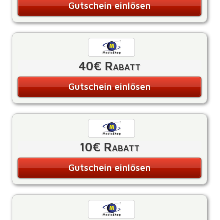
Gutschein einlösen
40€ Rabatt
Gutschein einlösen
10€ Rabatt
Gutschein einlösen