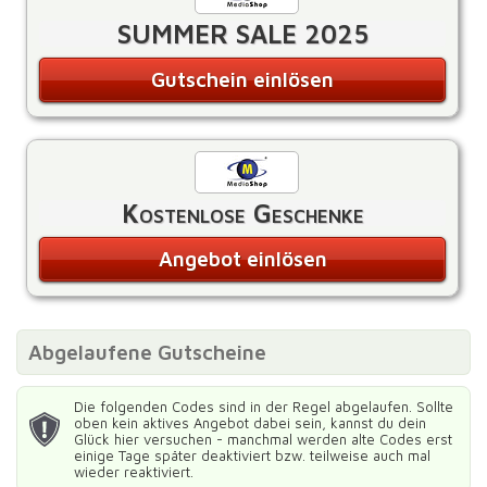
SUMMER SALE 2025
Gutschein einlösen
Kostenlose Geschenke
Angebot einlösen
Abgelaufene Gutscheine
Die folgenden Codes sind in der Regel abgelaufen. Sollte
oben kein aktives Angebot dabei sein, kannst du dein
Glück hier versuchen - manchmal werden alte Codes erst
einige Tage später deaktiviert bzw. teilweise auch mal
wieder reaktiviert.