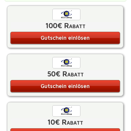
100€ Rabatt
Gutschein einlösen
50€ Rabatt
Gutschein einlösen
10€ Rabatt