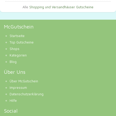
Alle
Shopping und Versandhäuser Gutscheine
McGutschein
Startseite
Top Gutscheine
Shops
Kategorien
Blog
Über Uns
Über McGutschein
Impressum
Datenschutzerklärung
Hilfe
Social