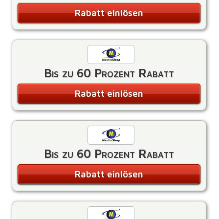
Rabatt einlösen
Bis zu 60 Prozent Rabatt
Rabatt einlösen
Bis zu 60 Prozent Rabatt
Rabatt einlösen