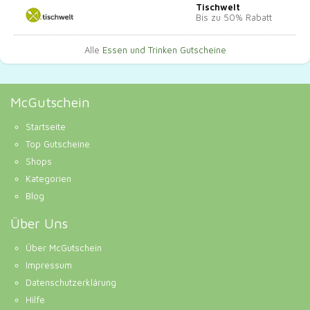
Tischwelt
Bis zu 50% Rabatt
Alle
Essen und Trinken Gutscheine
McGutschein
Startseite
Top Gutscheine
Shops
Kategorien
Blog
Über Uns
Über McGutschein
Impressum
Datenschutzerklärung
Hilfe