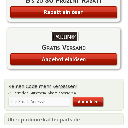
Bis zu 30 Prozent Rabatt
Rabatt einlösen
Gratis Versand
Angebot einlösen
Keinen Code mehr verpassen!
✅ Jetzt den Gutschein-Alarm abonieren.
Über paduno-kaffeepads.de