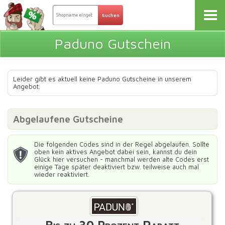
Paduno Gutschein
Leider gibt es aktuell keine Paduno Gutscheine in unserem
Angebot.
Abgelaufene Gutscheine
Die folgenden Codes sind in der Regel abgelaufen. Sollte
oben kein aktives Angebot dabei sein, kannst du dein
Glück hier versuchen - manchmal werden alte Codes erst
einige Tage später deaktiviert bzw. teilweise auch mal
wieder reaktiviert.