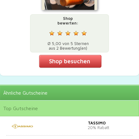
Shop
bewerten:
Ø 5,00 von 5 Sternen
aus 2 Bewertung(en)
Shop besuchen
Ähnliche
Gutscheine
Top
Gutscheine
TASSIMO
20% Rabatt