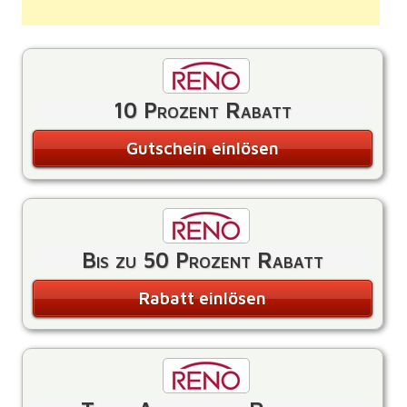
10 Prozent Rabatt
Gutschein einlösen
Bis zu 50 Prozent Rabatt
Rabatt einlösen