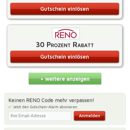
Gutschein einlösen
30 Prozent Rabatt
Gutschein einlösen
+ weitere anzeigen
Keinen RENO Code mehr verpassen!
✅ Jetzt den Gutschein-Alarm abonieren.