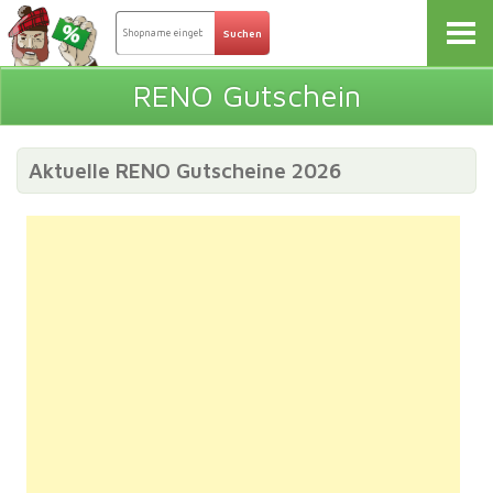
RENO Gutschein
Aktuelle RENO Gutscheine 2026