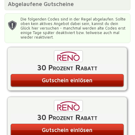
Abgelaufene Gutscheine
Die folgenden Codes sind in der Regel abgelaufen. Sollte
oben kein aktives Angebot dabei sein, kannst du dein
Glück hier versuchen - manchmal werden alte Codes erst
einige Tage später deaktiviert bzw. teilweise auch mal
wieder reaktiviert.
30 Prozent Rabatt
Gutschein einlösen
30 Prozent Rabatt
Gutschein einlösen