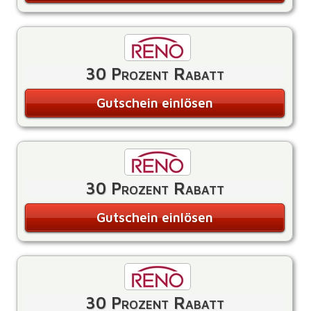
30 Prozent Rabatt
Gutschein einlösen
30 Prozent Rabatt
Gutschein einlösen
30 Prozent Rabatt