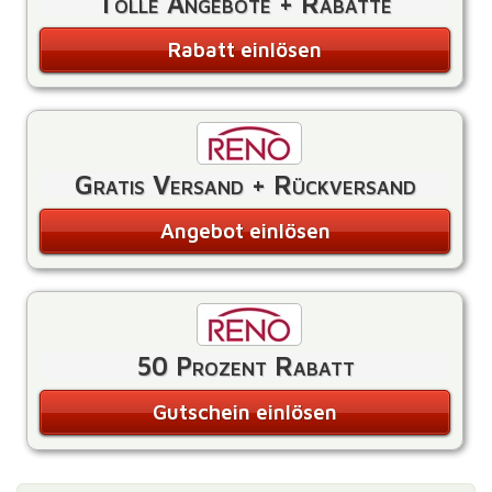
Tolle Angebote + Rabatte
Rabatt einlösen
Gratis Versand + Rückversand
Angebot einlösen
50 Prozent Rabatt
Gutschein einlösen