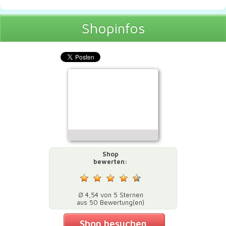
Shopinfos
Shop
bewerten:
Ø 4,54 von 5 Sternen
aus 50 Bewertung(en)
Shop besuchen