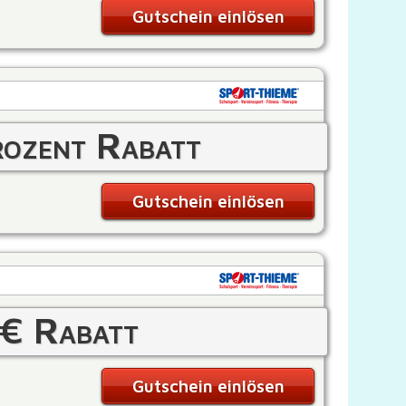
Gutschein einlösen
ozent Rabatt
Gutschein einlösen
€ Rabatt
Gutschein einlösen