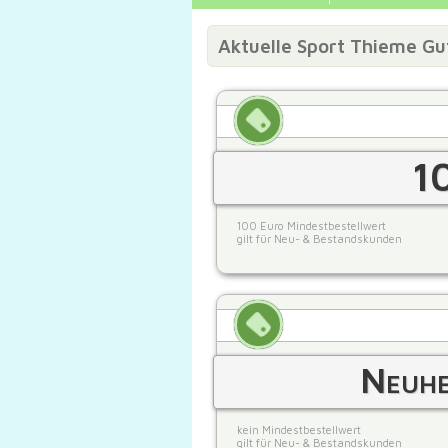
Aktuelle Sport Thieme Gu
1
100 Euro Mindestbestellwert
gilt für Neu- & Bestandskunden
Neuhe
kein Mindestbestellwert
gilt für Neu- & Bestandskunden