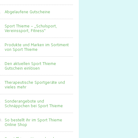
Abgelaufene Gutscheine
Sport Thieme – „Schulsport,
Vereinssport, Fitness“
Produkte und Marken im Sortiment
von Sport Thieme
Den aktuellen Sport Thieme
Gutschein einlösen
Therapeutische Sportgeräte und
vieles mehr
Sonderangebote und
Schnäppchen bei Sport Thieme
So bestellt ihr im Sport Thieme
Online Shop