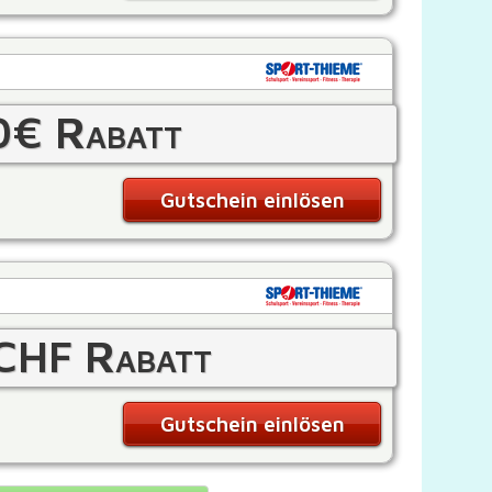
0€ Rabatt
Gutschein einlösen
CHF Rabatt
Gutschein einlösen