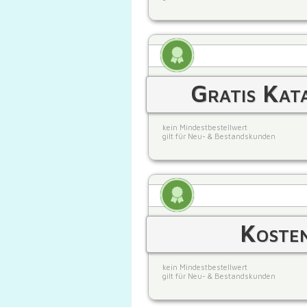
Gratis Kat
kein Mindestbestellwert
gilt für Neu- & Bestandskunden
Kosten
kein Mindestbestellwert
gilt für Neu- & Bestandskunden