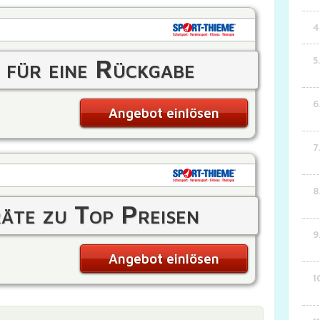
für eine Rückgabe
Angebot einlösen
räte zu Top Preisen
Angebot einlösen