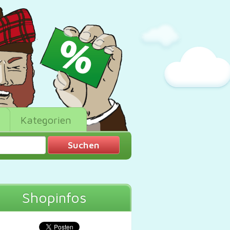
Kategorien
Shopinfos