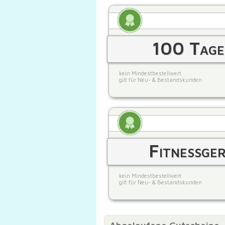
100 Tage 
kein Mindestbestellwert
gilt für Neu- & Bestandskunden
Fitnessge
kein Mindestbestellwert
gilt für Neu- & Bestandskunden