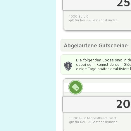
25
1000 Euro 0
gilt für Neu- & Bestandskunden
Abgelaufene Gutscheine
Die folgenden Codes sind in d
dabei sein, kannst du dein Gl
einige Tage später deaktiviert 
20
1.000 Euro Mindestbestellwert
gilt für Neu- & Bestandskunden