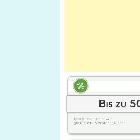
Bis zu 5
kein Mindestbestellwert
gilt für Neu- & Bestandskunden