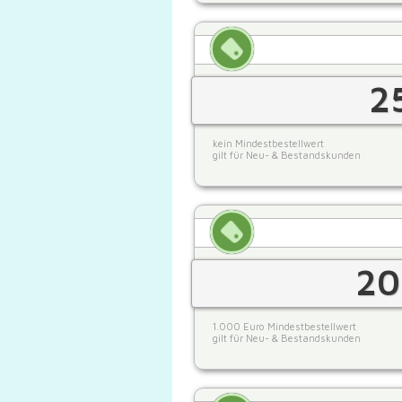
2
kein Mindestbestellwert
gilt für Neu- & Bestandskunden
20
1.000 Euro Mindestbestellwert
gilt für Neu- & Bestandskunden