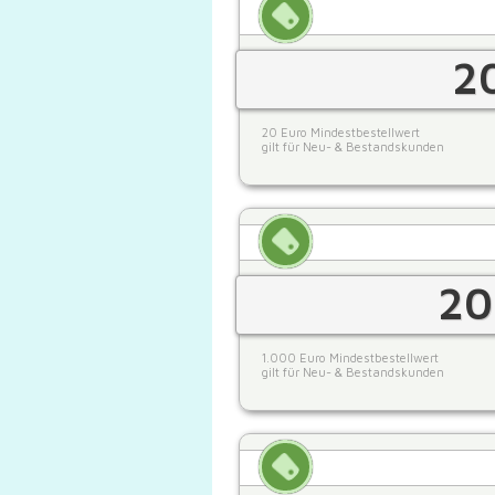
2
20 Euro Mindestbestellwert
gilt für Neu- & Bestandskunden
20
1.000 Euro Mindestbestellwert
gilt für Neu- & Bestandskunden