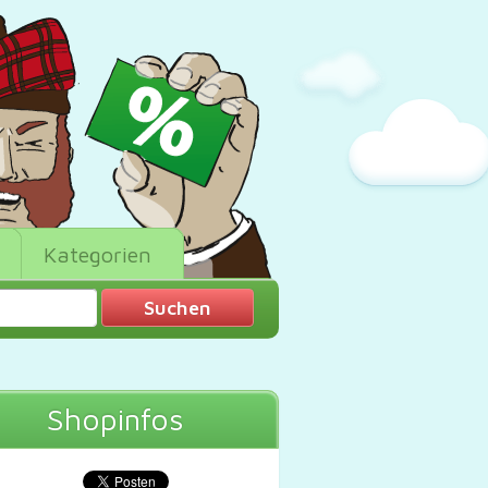
Kategorien
Shopinfos