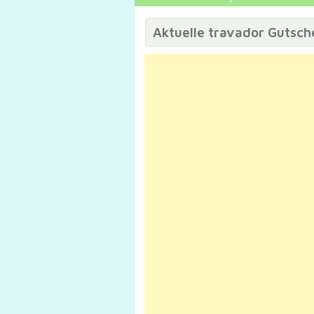
Aktuelle travador Gutsch