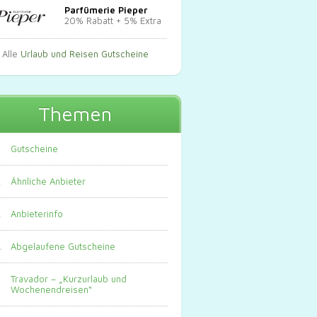
Parfümerie Pieper
20% Rabatt + 5% Extra
Alle
Urlaub und Reisen Gutscheine
Themen
Gutscheine
Ähnliche Anbieter
Anbieterinfo
Abgelaufene Gutscheine
Travador – „Kurzurlaub und
Wochenendreisen“