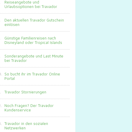
Reiseangebote und
Urlaubsoptionen bei Travador
Den aktuellen Travador Gutschein
einlösen
Günstige Familienreisen nach
Disneyland oder Tropical Islands
Sonderangebote und Last Minute
bei Travador
So bucht ihr im Travador Online
Portal
Travador Stornierungen
Noch Fragen? Der Travador
Kundenservice
Travador in den sozialen
Netzwerken