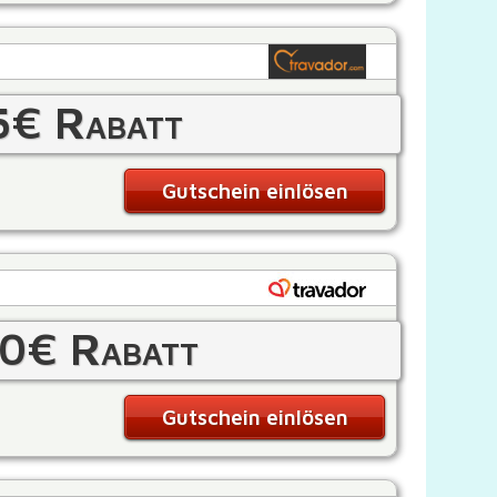
5€ Rabatt
Gutschein einlösen
0€ Rabatt
Gutschein einlösen