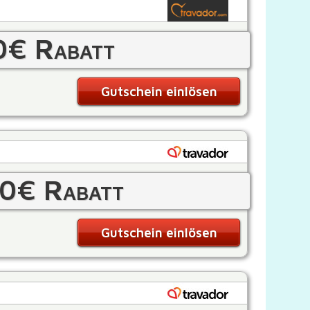
0€ Rabatt
Gutschein einlösen
0€ Rabatt
Gutschein einlösen