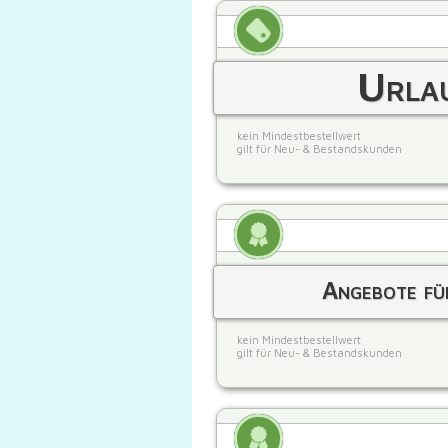
Urlau
kein Mindestbestellwert
gilt für Neu- & Bestandskunden
Angebote fü
kein Mindestbestellwert
gilt für Neu- & Bestandskunden