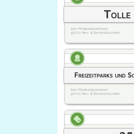
Tolle
kein Mindestbestellwert
gilt für Neu- & Bestandskunden
Freizeitparks und S
kein Mindestbestellwert
gilt für Neu- & Bestandskunden