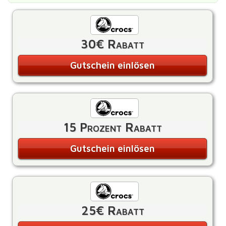
30€ Rabatt
Gutschein einlösen
15 Prozent Rabatt
Gutschein einlösen
25€ Rabatt