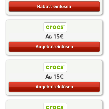
Rabatt einlösen
Ab 15€
Angebot einlösen
Ab 15€
Angebot einlösen