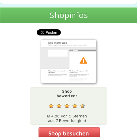
Shopinfos
Shop
bewerten:
Ø 4,86 von 5 Sternen
aus 7 Bewertung(en)
Shop besuchen