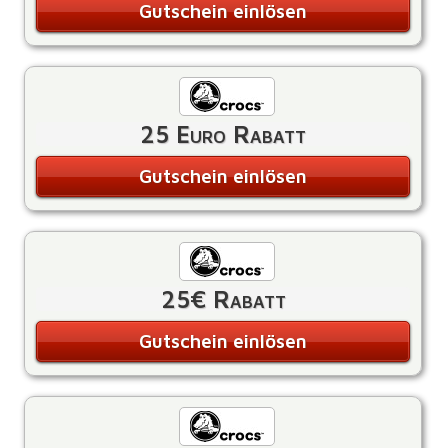
Gutschein einlösen
25 Euro Rabatt
Gutschein einlösen
25€ Rabatt
Gutschein einlösen