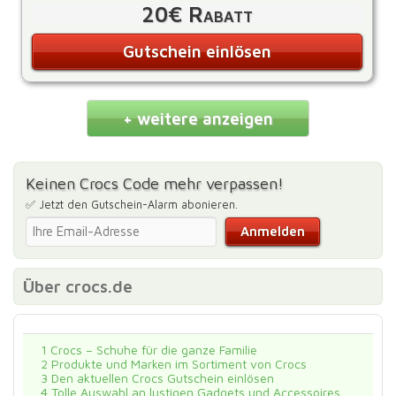
20€ Rabatt
Gutschein einlösen
+ weitere anzeigen
Keinen Crocs Code mehr verpassen!
✅ Jetzt den Gutschein-Alarm abonieren.
Über crocs.de
1
Crocs – Schuhe für die ganze Familie
2
Produkte und Marken im Sortiment von Crocs
3
Den aktuellen Crocs Gutschein einlösen
4
Tolle Auswahl an lustigen Gadgets und Accessoires