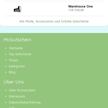
Warehouse One
10€ Rabatt
Alle
Mode, Accessoires und Schuhe Gutscheine
McGutschein
Startseite
Top Gutscheine
Shops
Kategorien
Blog
Über Uns
Über McGutschein
Impressum
Datenschutzerklärung