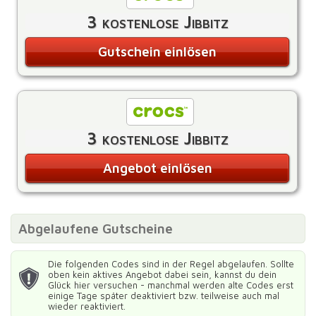
3 kostenlose Jibbitz
Gutschein einlösen
3 kostenlose Jibbitz
Angebot einlösen
Abgelaufene Gutscheine
Die folgenden Codes sind in der Regel abgelaufen. Sollte
oben kein aktives Angebot dabei sein, kannst du dein
Glück hier versuchen - manchmal werden alte Codes erst
einige Tage später deaktiviert bzw. teilweise auch mal
wieder reaktiviert.