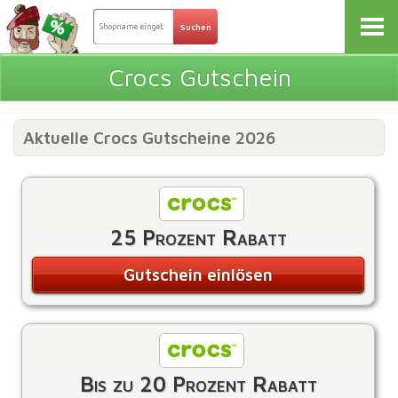
Crocs Gutschein
Aktuelle Crocs Gutscheine 2026
25 Prozent Rabatt
Gutschein einlösen
Bis zu 20 Prozent Rabatt