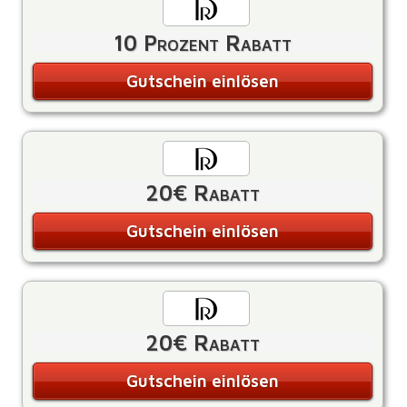
10 Prozent Rabatt
Gutschein einlösen
20€ Rabatt
Gutschein einlösen
20€ Rabatt
Gutschein einlösen