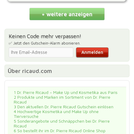
+ weitere anzeigen
Keinen Code mehr verpassen!
✅ Jetzt den Gutschein-Alarm abonieren.
Über ricaud.com
1
Dr. Pierre Ricaud – Make Up und Kosmetika aus Paris
2
Produkte und Marken im Sortiment von Dr. Pierre
Ricaud
3
Den aktuellen Dr. Pierre Ricaud Gutschein einlösen
4
Hochwertige Kosmetika und Make Up ohne
Tierversuche
5
Sonderangebote und Schnäppchen bei Dr. Pierre
Ricaud
6
So bestellt ihr im Dr. Pierre Ricaud Online Shop