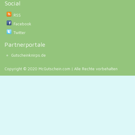
Social
RSS
Facebook
Twitter
Partnerportale
Gutscheinknirps.de
Copyright © 2020 McGutschein.com | Alle Rechte vorbehalten