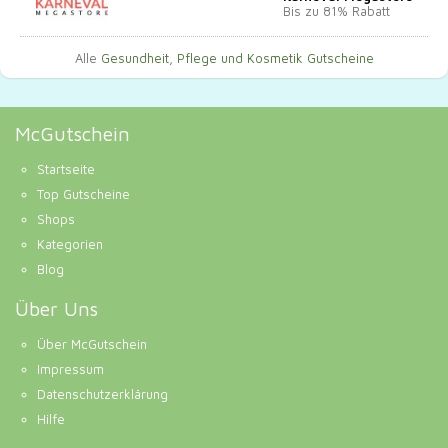
Bis zu 81% Rabatt
Alle
Gesundheit, Pflege und Kosmetik Gutscheine
McGutschein
Startseite
Top Gutscheine
Shops
Kategorien
Blog
Über Uns
Über McGutschein
Impressum
Datenschutzerklärung
Hilfe