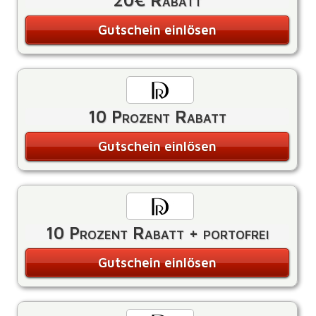
20€ Rabatt
Gutschein einlösen
10 Prozent Rabatt
Gutschein einlösen
10 Prozent Rabatt + portofrei
Gutschein einlösen