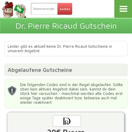
Dr. Pierre Ricaud Gutschein
Leider gibt es aktuell keine Dr. Pierre Ricaud Gutscheine in
unserem Angebot.
Abgelaufene Gutscheine
Die folgenden Codes sind in der Regel abgelaufen. Sollte
oben kein aktives Angebot dabei sein, kannst du dein
Glück hier versuchen - manchmal werden alte Codes erst
einige Tage später deaktiviert bzw. teilweise auch mal
wieder reaktiviert.