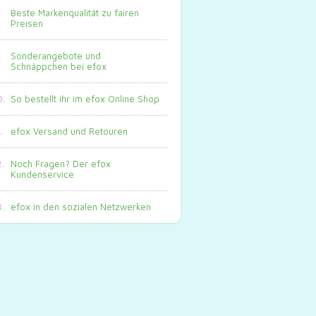
Beste Markenqualität zu fairen
Preisen
Sonderangebote und
Schnäppchen bei efox
So bestellt ihr im efox Online Shop
efox Versand und Retouren
Noch Fragen? Der efox
Kundenservice
efox in den sozialen Netzwerken