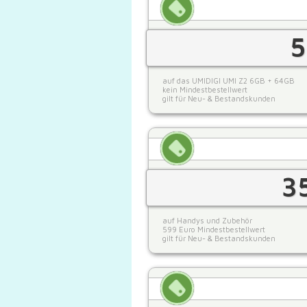
5
auf das UMIDIGI UMI Z2 6GB + 64GB
kein Mindestbestellwert
gilt für Neu- & Bestandskunden
3
auf Handys und Zubehör
599 Euro Mindestbestellwert
gilt für Neu- & Bestandskunden