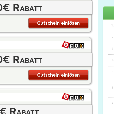
0€ Rabatt
Gutschein einlösen
0€ Rabatt
Gutschein einlösen
€ Rabatt