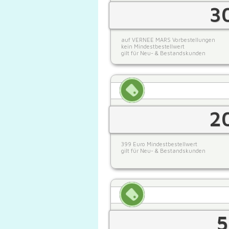
3
auf VERNEE MARS Vorbestellungen
kein Mindestbestellwert
gilt für Neu- & Bestandskunden
2
399 Euro Mindestbestellwert
gilt für Neu- & Bestandskunden
5