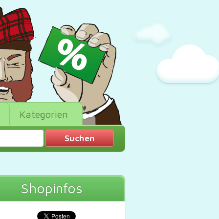
Kategorien
Shopinfos