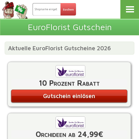
EuroFlorist Gutschein
Aktuelle EuroFlorist Gutscheine 2026
10 Prozent Rabatt
Gutschein einlösen
Orchideen ab 24,99€