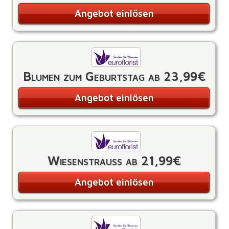
Angebot einlösen
Blumen zum Geburtstag ab 23,99€
Angebot einlösen
Wiesenstrauß ab 21,99€
Angebot einlösen