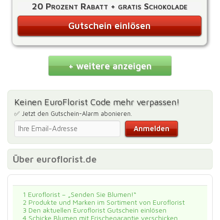
20 Prozent Rabatt + gratis Schokolade
Gutschein einlösen
+ weitere anzeigen
Keinen EuroFlorist Code mehr verpassen!
✅ Jetzt den Gutschein-Alarm abonieren.
Über euroflorist.de
1
Euroflorist – „Senden Sie Blumen!“
2
Produkte und Marken im Sortiment von Euroflorist
3
Den aktuellen Euroflorist Gutschein einlösen
4
Schicke Blumen mit Frischegarantie verschicken