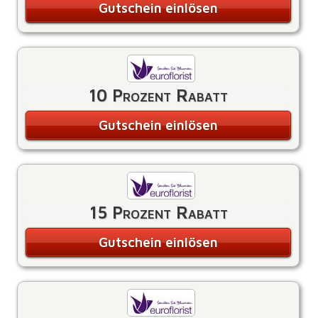
Gutschein einlösen
10 Prozent Rabatt
Gutschein einlösen
15 Prozent Rabatt
Gutschein einlösen