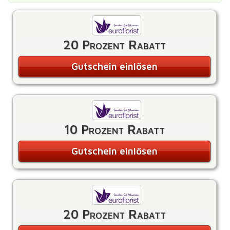
20 Prozent Rabatt
Gutschein einlösen
10 Prozent Rabatt
Gutschein einlösen
20 Prozent Rabatt