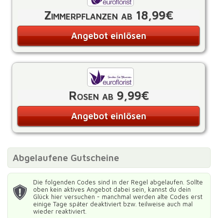
Zimmerpflanzen ab 18,99€
Angebot einlösen
Rosen ab 9,99€
Angebot einlösen
Abgelaufene Gutscheine
Die folgenden Codes sind in der Regel abgelaufen. Sollte
oben kein aktives Angebot dabei sein, kannst du dein
Glück hier versuchen - manchmal werden alte Codes erst
einige Tage später deaktiviert bzw. teilweise auch mal
wieder reaktiviert.