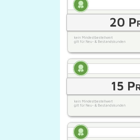
20 Pr
kein Mindestbestellwert
gilt für Neu- & Bestandskunden
15 Pr
kein Mindestbestellwert
gilt für Neu- & Bestandskunden