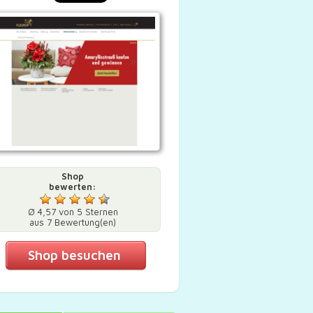
Shop
bewerten:
Ø 4,57 von 5 Sternen
aus 7 Bewertung(en)
Shop besuchen