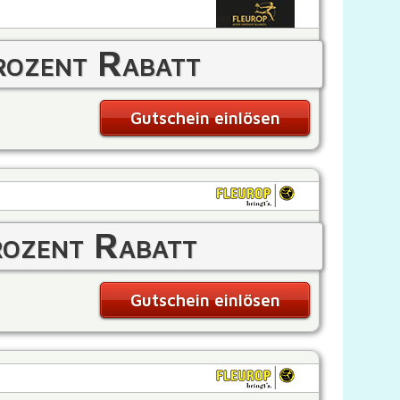
ozent Rabatt
Gutschein einlösen
ozent Rabatt
Gutschein einlösen