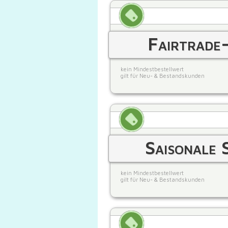
Fairtrade
kein Mindestbestellwert
gilt für Neu- & Bestandskunden
Saisonale
kein Mindestbestellwert
gilt für Neu- & Bestandskunden