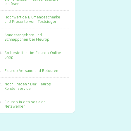
einlösen
Hochwertige Blumengeschenke
und Präsente vom Testsieger
Sonderangebote und
Schnäppchen bei Fleurop
So bestellt ihr im Fleurop Online
Shop
Fleurop Versand und Retouren
Noch Fragen? Der Fleurop
Kundenservice
Fleurop in den sozialen
Netzwerken