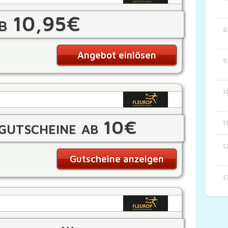
b 10,95€
Angebot einlösen
gutscheine ab 10€
Gutscheine anzeigen