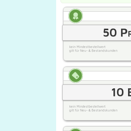
50 Pr
kein Mindestbestellwert
gilt für Neu- & Bestandskunden
10 
kein Mindestbestellwert
gilt für Neu- & Bestandskunden