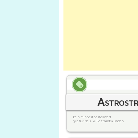
Astrost
kein Mindestbestellwert
gilt für Neu- & Bestandskunden