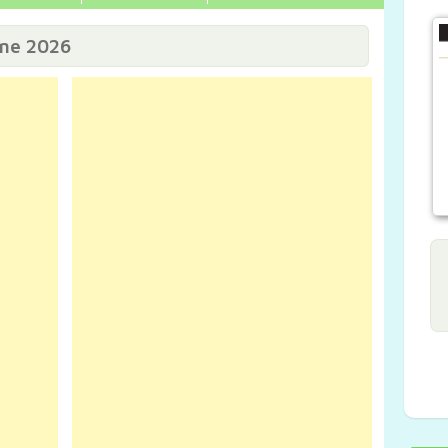
ine 2026