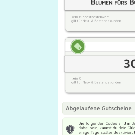
Blumen fürs B
kein Mindestbestellwert
gilt für Neu- & Bestandskunden
3
kein 0
gilt für Neu- & Bestandskunden
Abgelaufene Gutscheine
Die folgenden Codes sind in d
dabei sein, kannst du dein Gl
einige Tage später deaktiviert 