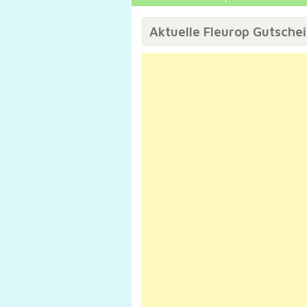
Aktuelle Fleurop Gutsche