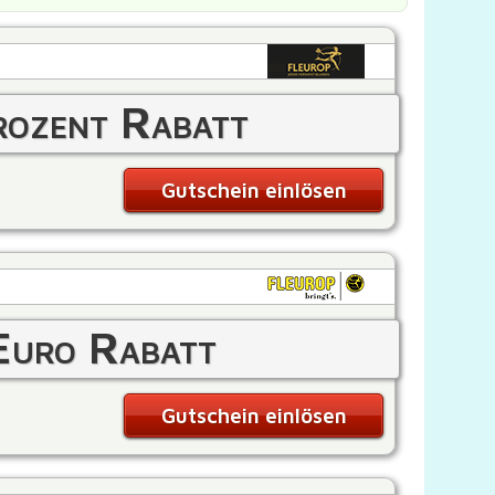
ozent Rabatt
Gutschein einlösen
Euro Rabatt
Gutschein einlösen