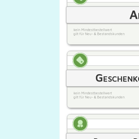
A
kein Mindestbestellwert
gilt für Neu- & Bestandskunden
Geschenk
kein Mindestbestellwert
gilt für Neu- & Bestandskunden