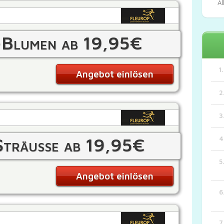
Al
-Blumen ab 19,95€
Angebot einlösen
 Sträuße ab 19,95€
Angebot einlösen