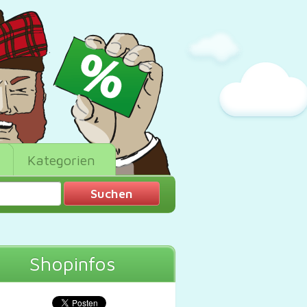
Kategorien
Shopinfos