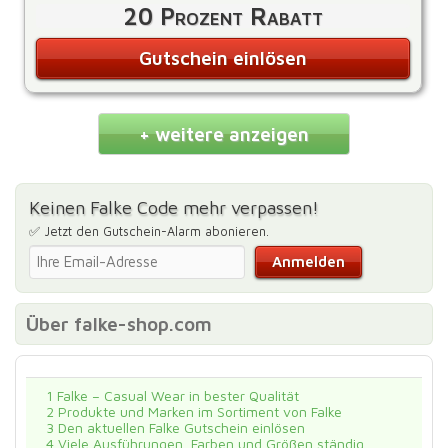
20 Prozent Rabatt
Gutschein einlösen
+ weitere anzeigen
Keinen Falke Code mehr verpassen!
✅ Jetzt den Gutschein-Alarm abonieren.
Über falke-shop.com
1
Falke – Casual Wear in bester Qualität
2
Produkte und Marken im Sortiment von Falke
3
Den aktuellen Falke Gutschein einlösen
4
Viele Ausführungen, Farben und Größen ständig