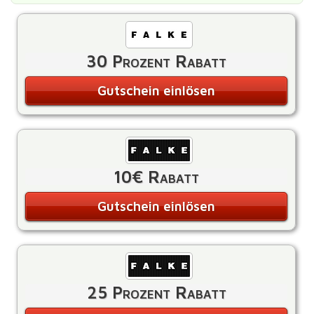
30 Prozent Rabatt
Gutschein einlösen
10€ Rabatt
Gutschein einlösen
25 Prozent Rabatt