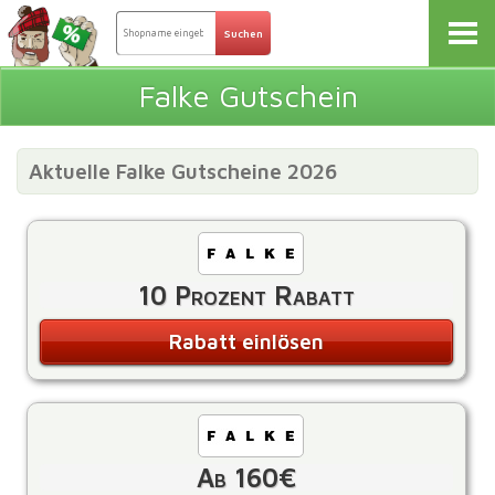
Falke Gutschein
Aktuelle Falke Gutscheine 2026
10 Prozent Rabatt
Rabatt einlösen
Ab 160€