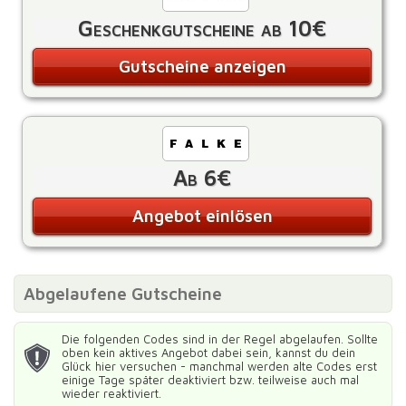
Geschenkgutscheine ab 10€
Gutscheine anzeigen
Ab 6€
Angebot einlösen
Abgelaufene Gutscheine
Die folgenden Codes sind in der Regel abgelaufen. Sollte
oben kein aktives Angebot dabei sein, kannst du dein
Glück hier versuchen - manchmal werden alte Codes erst
einige Tage später deaktiviert bzw. teilweise auch mal
wieder reaktiviert.