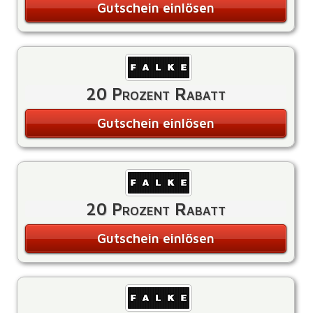
Gutschein einlösen
20 Prozent Rabatt
Gutschein einlösen
20 Prozent Rabatt
Gutschein einlösen