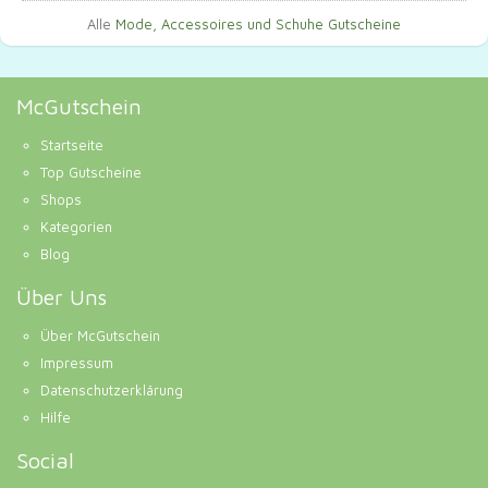
Alle
Mode, Accessoires und Schuhe Gutscheine
McGutschein
Startseite
Top Gutscheine
Shops
Kategorien
Blog
Über Uns
Über McGutschein
Impressum
Datenschutzerklärung
Hilfe
Social