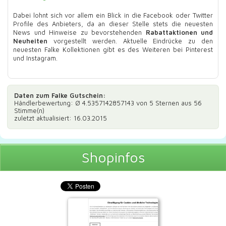
Dabei lohnt sich vor allem ein Blick in die Facebook oder Twitter
Profile des Anbieters, da an dieser Stelle stets die neuesten
News und Hinweise zu bevorstehenden
Rabattaktionen und
Neuheiten
vorgestellt werden. Aktuelle Eindrücke zu den
neuesten Falke Kollektionen gibt es des Weiteren bei Pinterest
und Instagram.
Daten zum
Falke Gutschein
:
Händlerbewertung: Ø
4.5357142857143
von 5 Sternen aus
56
Stimme(n)
zuletzt aktualisiert: 16.03.2015
Shopinfos