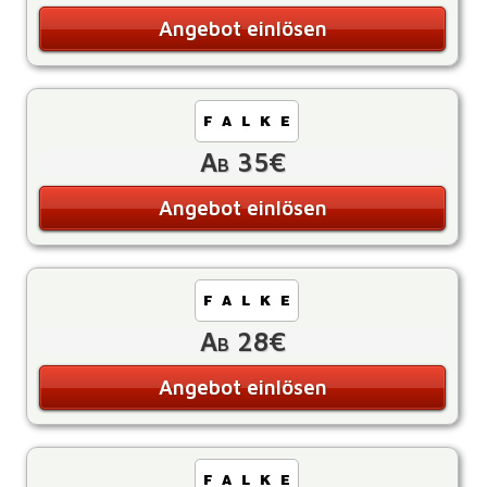
Angebot einlösen
Ab 35€
Angebot einlösen
Ab 28€
Angebot einlösen