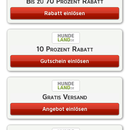
Bis zu 70 Prozent Rabatt
Rabatt einlösen
10 Prozent Rabatt
Gutschein einlösen
Gratis Versand
Angebot einlösen