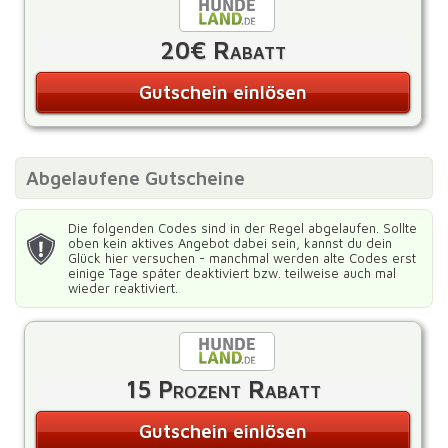
20€ Rabatt
Gutschein einlösen
Abgelaufene Gutscheine
Die folgenden Codes sind in der Regel abgelaufen. Sollte
oben kein aktives Angebot dabei sein, kannst du dein
Glück hier versuchen - manchmal werden alte Codes erst
einige Tage später deaktiviert bzw. teilweise auch mal
wieder reaktiviert.
15 Prozent Rabatt
Gutschein einlösen