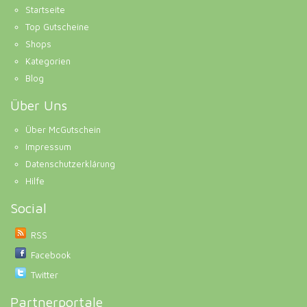
Startseite
Top Gutscheine
Shops
Kategorien
Blog
Über Uns
Über McGutschein
Impressum
Datenschutzerklärung
Hilfe
Social
RSS
Facebook
Twitter
Partnerportale