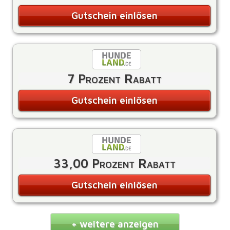
Gutschein einlösen
7 Prozent Rabatt
Gutschein einlösen
33,00 Prozent Rabatt
Gutschein einlösen
+ weitere anzeigen