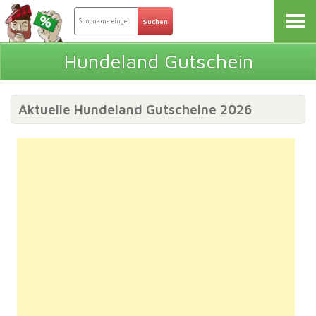
Hundeland Gutschein
Aktuelle Hundeland Gutscheine 2026