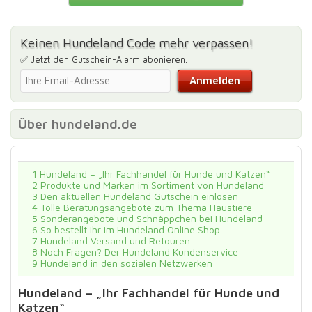
Keinen Hundeland Code mehr verpassen!
✅ Jetzt den Gutschein-Alarm abonieren.
Über hundeland.de
1
Hundeland – „Ihr Fachhandel für Hunde und Katzen“
2
Produkte und Marken im Sortiment von Hundeland
3
Den aktuellen Hundeland Gutschein einlösen
4
Tolle Beratungsangebote zum Thema Haustiere
5
Sonderangebote und Schnäppchen bei Hundeland
6
So bestellt ihr im Hundeland Online Shop
7
Hundeland Versand und Retouren
8
Noch Fragen? Der Hundeland Kundenservice
9
Hundeland in den sozialen Netzwerken
Hundeland – „Ihr Fachhandel für Hunde und
Katzen“