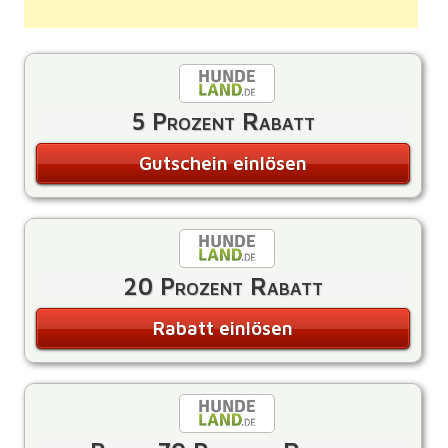
5 Prozent Rabatt
Gutschein einlösen
20 Prozent Rabatt
Rabatt einlösen