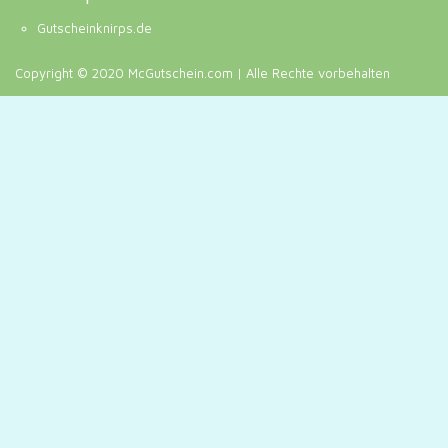
Gutscheinknirps.de
Copyright © 2020 McGutschein.com | Alle Rechte vorbehalten