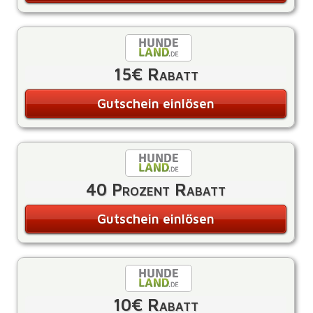
15€ Rabatt
Gutschein einlösen
40 Prozent Rabatt
Gutschein einlösen
10€ Rabatt