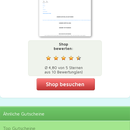
Shop
bewerten:
Ø 4,80 von 5 Sternen
aus 10 Bewertung(en)
Shop besuchen
Ähnliche
Gutscheine
Top
Gutscheine