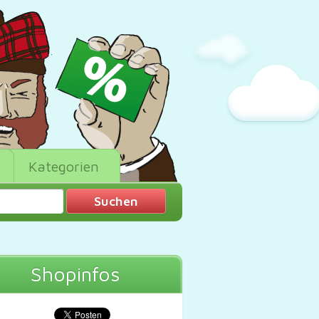
Kategorien
Shopinfos