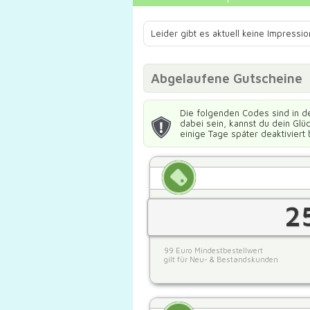
Leider gibt es aktuell keine Impress
Abgelaufene Gutscheine
Die folgenden Codes sind in d
dabei sein, kannst du dein Gl
einige Tage später deaktiviert 
2
99 Euro Mindestbestellwert
gilt für Neu- & Bestandskunden