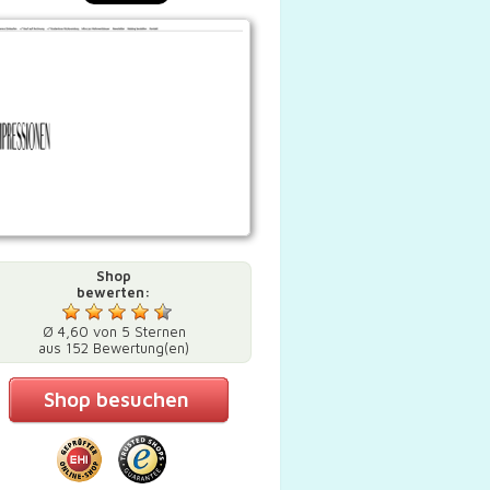
Shop
bewerten:
Ø 4,60 von 5 Sternen
aus 152 Bewertung(en)
Shop besuchen