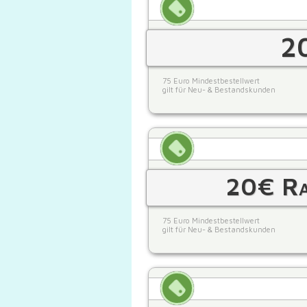
2
75 Euro Mindestbestellwert
gilt für Neu- & Bestandskunden
20€ Rab
75 Euro Mindestbestellwert
gilt für Neu- & Bestandskunden