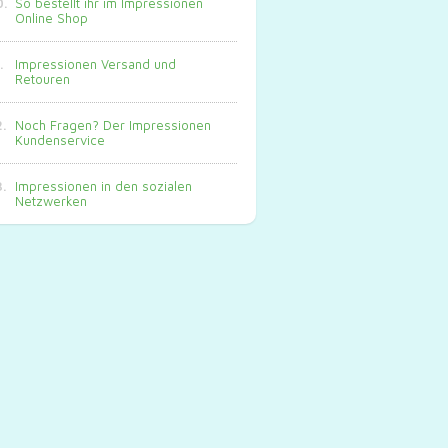
So bestellt ihr im Impressionen
Online Shop
Impressionen Versand und
Retouren
Noch Fragen? Der Impressionen
Kundenservice
Impressionen in den sozialen
Netzwerken