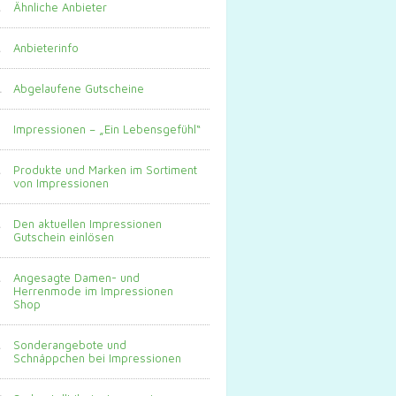
Ähnliche Anbieter
Anbieterinfo
Abgelaufene Gutscheine
Impressionen – „Ein Lebensgefühl“
Produkte und Marken im Sortiment
von Impressionen
Den aktuellen Impressionen
Gutschein einlösen
Angesagte Damen- und
Herrenmode im Impressionen
Shop
Sonderangebote und
Schnäppchen bei Impressionen