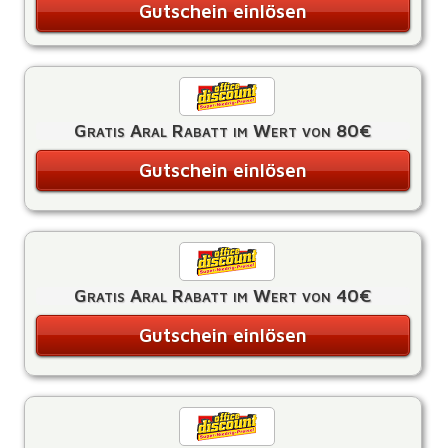
Gutschein einlösen
Gratis Aral Rabatt im Wert von 80€
Gutschein einlösen
Gratis Aral Rabatt im Wert von 40€
Gutschein einlösen