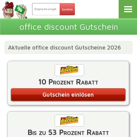
office discount Gutschein
Aktuelle office discount Gutscheine 2026
10 Prozent Rabatt
Gutschein einlösen
Bis zu 53 Prozent Rabatt