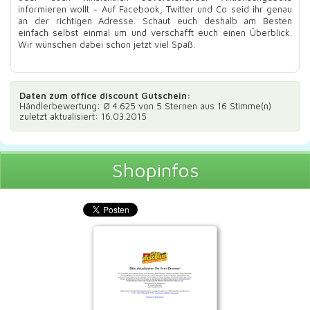
informieren wollt – Auf Facebook, Twitter und Co seid ihr genau
an der richtigen Adresse. Schaut euch deshalb am Besten
einfach selbst einmal um und verschafft euch einen Überblick.
Wir wünschen dabei schon jetzt viel Spaß.
Daten zum
office discount Gutschein
:
Händlerbewertung: Ø
4.625
von 5 Sternen aus
16
Stimme(n)
zuletzt aktualisiert: 16.03.2015
Shopinfos