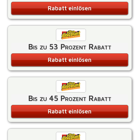
Rabatt einlösen
Bis zu 53 Prozent Rabatt
Rabatt einlösen
Bis zu 45 Prozent Rabatt
Rabatt einlösen