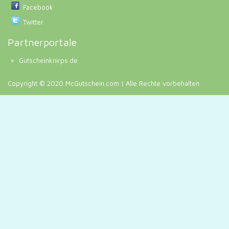
Facebook
Twitter
Partnerportale
Gutscheinknirps.de
Copyright © 2020 McGutschein.com | Alle Rechte vorbehalten