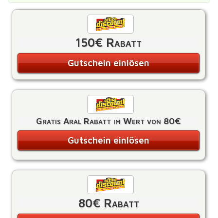
150€ Rabatt
Gutschein einlösen
Gratis Aral Rabatt im Wert von 80€
Gutschein einlösen
80€ Rabatt