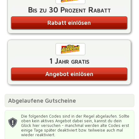
Bis zu 30 Prozent Rabatt
Rabatt einlösen
1 Jahr gratis
Angebot einlösen
Abgelaufene Gutscheine
Die folgenden Codes sind in der Regel abgelaufen. Sollte
oben kein aktives Angebot dabei sein, kannst du dein
Glück hier versuchen - manchmal werden alte Codes erst
einige Tage später deaktiviert bzw. teilweise auch mal
wieder reaktiviert.