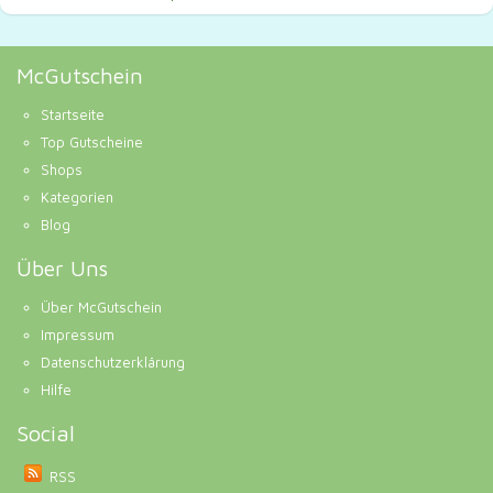
McGutschein
Startseite
Top Gutscheine
Shops
Kategorien
Blog
Über Uns
Über McGutschein
Impressum
Datenschutzerklärung
Hilfe
Social
RSS