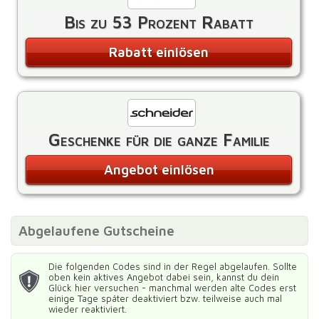
Bis zu 53 Prozent Rabatt
Rabatt einlösen
Geschenke für die ganze Familie
Angebot einlösen
Abgelaufene Gutscheine
Die folgenden Codes sind in der Regel abgelaufen. Sollte
oben kein aktives Angebot dabei sein, kannst du dein
Glück hier versuchen - manchmal werden alte Codes erst
einige Tage später deaktiviert bzw. teilweise auch mal
wieder reaktiviert.