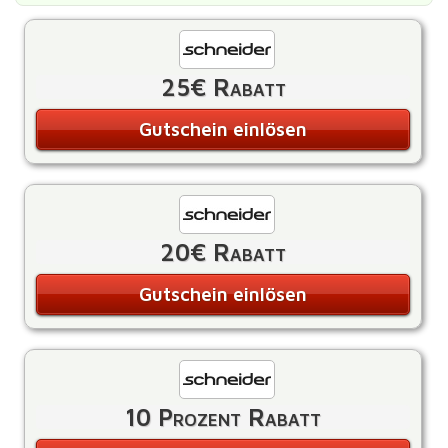
25€ Rabatt
Gutschein einlösen
20€ Rabatt
Gutschein einlösen
10 Prozent Rabatt