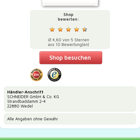
Shop
bewerten:
Ø 4,60 von 5 Sternen
aus 10 Bewertung(en)
Shop besuchen
Händler-Anschrift
SCHNEIDER GmbH & Co. KG
Strandbaddamm 2-4
22880 Wedel
Alle Angaben ohne Gewähr