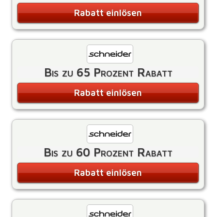
Rabatt einlösen
Bis zu 65 Prozent Rabatt
Rabatt einlösen
Bis zu 60 Prozent Rabatt
Rabatt einlösen