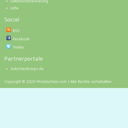
Datenschutzerklärung
Hilfe
Social
RSS
Facebook
Twitter
Partnerportale
Gutscheinknirps.de
Copyright © 2020 McGutschein.com | Alle Rechte vorbehalten