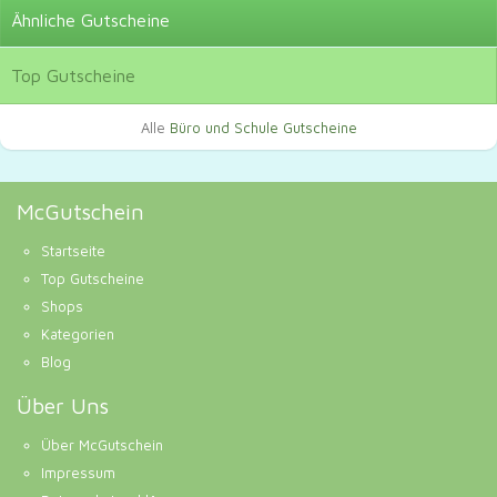
Ähnliche
Gutscheine
Top
Gutscheine
Alle
Büro und Schule Gutscheine
McGutschein
Startseite
Top Gutscheine
Shops
Kategorien
Blog
Über Uns
Über McGutschein
Impressum