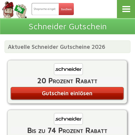
Schneider Gutschein
Aktuelle Schneider Gutscheine 2026
20 Prozent Rabatt
Gutschein einlösen
Bis zu 74 Prozent Rabatt