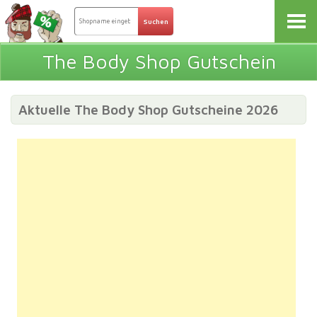
The Body Shop Gutschein
Aktuelle The Body Shop Gutscheine 2026