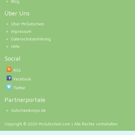
Blog
Über Uns
Über McGutschein
Impressum
Datenschutzerklärung
Hilfe
Social
RSS
Facebook
Twitter
Partnerportale
Gutscheinknirps.de
Copyright © 2020 McGutschein.com | Alle Rechte vorbehalten