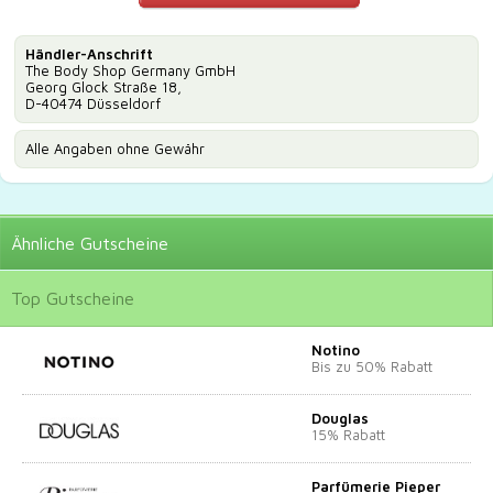
Händler-Anschrift
The Body Shop Germany GmbH
Georg Glock Straße 18,
D-40474 Düsseldorf
Alle Angaben ohne Gewähr
Ähnliche
Gutscheine
Top
Gutscheine
Notino
Bis zu 50% Rabatt
Douglas
15% Rabatt
Parfümerie Pieper