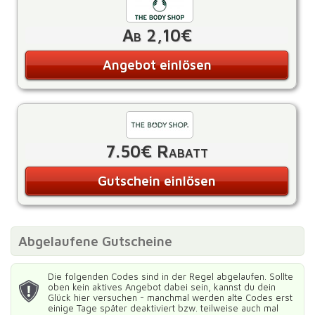
Ab 2,10€
Angebot einlösen
7.50€ Rabatt
Gutschein einlösen
Abgelaufene Gutscheine
Die folgenden Codes sind in der Regel abgelaufen. Sollte
oben kein aktives Angebot dabei sein, kannst du dein
Glück hier versuchen - manchmal werden alte Codes erst
einige Tage später deaktiviert bzw. teilweise auch mal