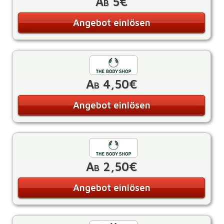
Ab 5€
Angebot einlösen
Ab 4,50€
Angebot einlösen
Ab 2,50€
Angebot einlösen