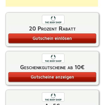
20 Prozent Rabatt
Gutschein einlösen
Geschenkgutscheine ab 10€
Gutscheine anzeigen