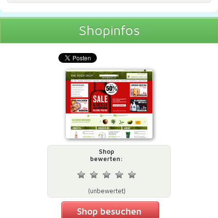
Shopinfos
Shop
bewerten:
(unbewertet)
Shop besuchen