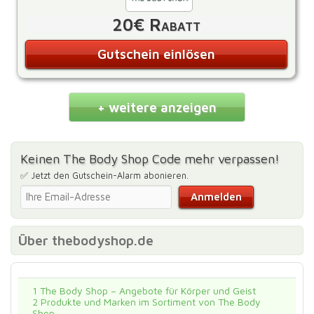
20€ Rabatt
Gutschein einlösen
+ weitere anzeigen
Keinen The Body Shop Code mehr verpassen!
✅ Jetzt den Gutschein-Alarm abonieren.
Über thebodyshop.de
1
The Body Shop – Angebote für Körper und Geist
2
Produkte und Marken im Sortiment von The Body
Shop