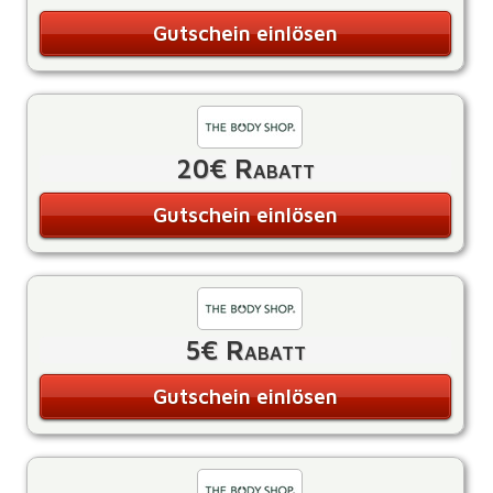
Gutschein einlösen
20€ Rabatt
Gutschein einlösen
5€ Rabatt
Gutschein einlösen