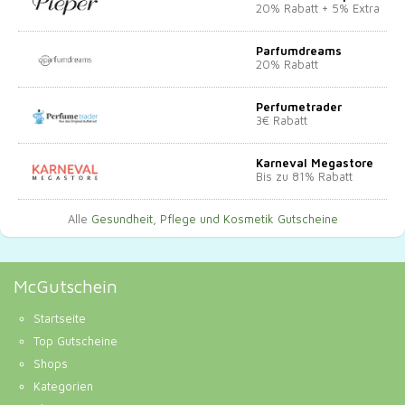
20% Rabatt + 5% Extra
Parfumdreams
20% Rabatt
Perfumetrader
3€ Rabatt
Karneval Megastore
Bis zu 81% Rabatt
Alle
Gesundheit, Pflege und Kosmetik Gutscheine
McGutschein
Startseite
Top Gutscheine
Shops
Kategorien