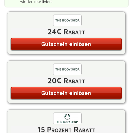
wieder reaktiviert.
24€ Rabatt
Gutschein einlösen
20€ Rabatt
Gutschein einlösen
15 Prozent Rabatt