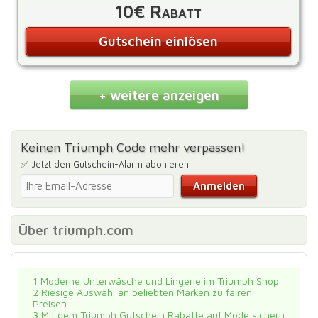
10€ Rabatt
Gutschein einlösen
+ weitere anzeigen
Keinen Triumph Code mehr verpassen!
✅ Jetzt den Gutschein-Alarm abonieren.
Über triumph.com
1
Moderne Unterwäsche und Lingerie im Triumph Shop
2
Riesige Auswahl an beliebten Marken zu fairen
Preisen
3
Mit dem Triumph Gutschein Rabatte auf Mode sichern