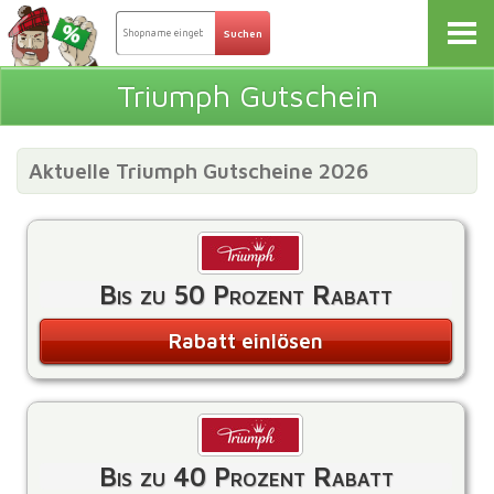
Triumph Gutschein
Aktuelle Triumph Gutscheine 2026
Bis zu 50 Prozent Rabatt
Rabatt einlösen
Bis zu 40 Prozent Rabatt