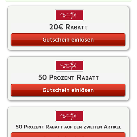
20€ Rabatt
Gutschein einlösen
50 Prozent Rabatt
Gutschein einlösen
50 Prozent Rabatt auf den zweiten Artikel