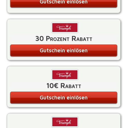
Gutschein einlösen
30 Prozent Rabatt
Gutschein einlösen
10€ Rabatt
Gutschein einlösen