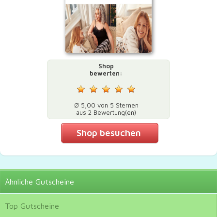
Shop
bewerten:
Ø 5,00 von 5 Sternen
aus 2 Bewertung(en)
Shop besuchen
Ähnliche
Gutscheine
Top
Gutscheine