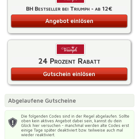
BH Bestseller bei Triumph - ab 12€
Angebot einlösen
24 Prozent Rabatt
Gutschein einlösen
Abgelaufene Gutscheine
Die folgenden Codes sind in der Regel abgelaufen. Sollte
oben kein aktives Angebot dabei sein, kannst du dein
Glück hier versuchen - manchmal werden alte Codes erst
einige Tage später deaktiviert bzw. teilweise auch mal
wieder reaktiviert.