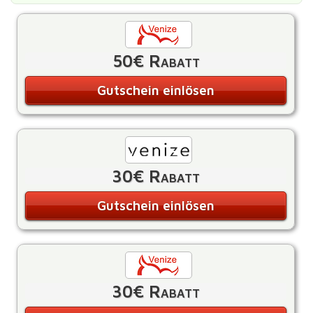
50€ Rabatt
Gutschein einlösen
30€ Rabatt
Gutschein einlösen
30€ Rabatt