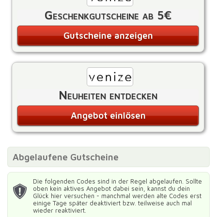
Geschenkgutscheine ab 5€
Gutscheine anzeigen
Neuheiten entdecken
Angebot einlösen
Abgelaufene Gutscheine
Die folgenden Codes sind in der Regel abgelaufen. Sollte
oben kein aktives Angebot dabei sein, kannst du dein
Glück hier versuchen - manchmal werden alte Codes erst
einige Tage später deaktiviert bzw. teilweise auch mal
wieder reaktiviert.