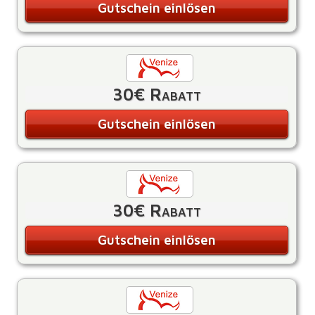
Gutschein einlösen
30€ Rabatt
Gutschein einlösen
30€ Rabatt
Gutschein einlösen