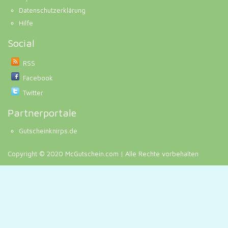
Datenschutzerklärung
Hilfe
Social
RSS
Facebook
Twitter
Partnerportale
Gutscheinknirps.de
Copyright © 2020 McGutschein.com | Alle Rechte vorbehalten