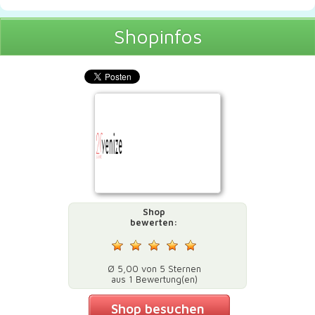
Shopinfos
Shop
bewerten:
Ø 5,00 von 5 Sternen
aus 1 Bewertung(en)
Shop besuchen