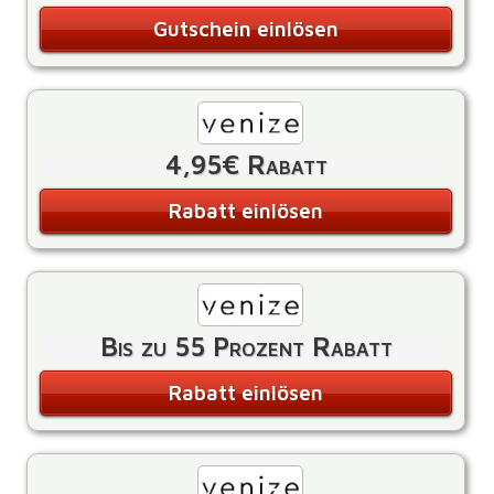
Gutschein einlösen
4,95€ Rabatt
Rabatt einlösen
Bis zu 55 Prozent Rabatt
Rabatt einlösen