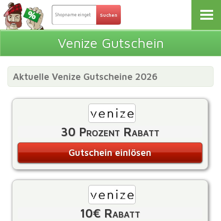
Venize Gutschein
Aktuelle Venize Gutscheine 2026
30 Prozent Rabatt
Gutschein einlösen
10€ Rabatt