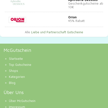
Geschenkgutscheine ab
10€
Orion
45% Rabatt
Alle
Liebe und Partnerschaft Gutscheine
McGutschein
Startseite
Top Gutscheine
Shops
Kategorien
Blog
Über Uns
Über McGutschein
Impressum