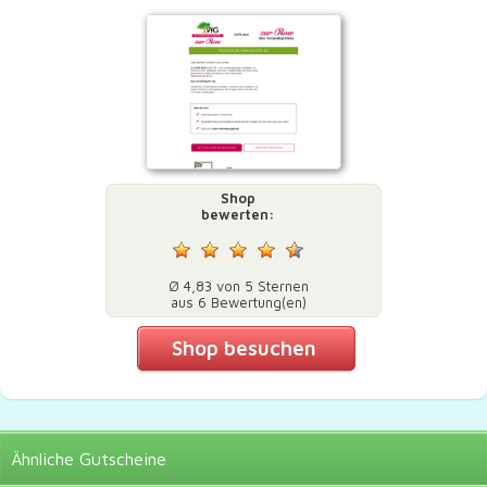
Shop
bewerten:
Ø 4,83 von 5 Sternen
aus 6 Bewertung(en)
Shop besuchen
Ähnliche
Gutscheine