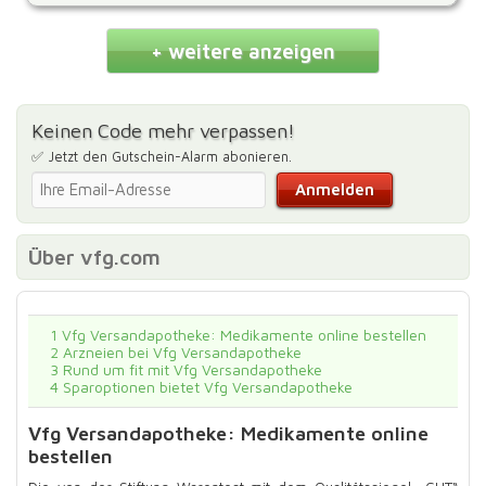
+ weitere anzeigen
Keinen Code mehr verpassen!
✅ Jetzt den Gutschein-Alarm abonieren.
Über vfg.com
1
Vfg Versandapotheke: Medikamente online bestellen
2
Arzneien bei Vfg Versandapotheke
3
Rund um fit mit Vfg Versandapotheke
4
Sparoptionen bietet Vfg Versandapotheke
Vfg Versandapotheke: Medikamente online
bestellen