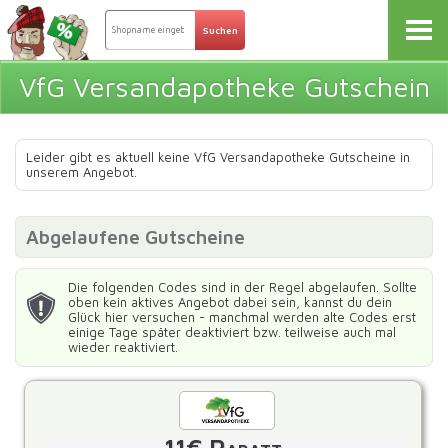
VfG Versandapotheke Gutschein
Leider gibt es aktuell keine VfG Versandapotheke Gutscheine in
unserem Angebot.
Abgelaufene Gutscheine
Die folgenden Codes sind in der Regel abgelaufen. Sollte
oben kein aktives Angebot dabei sein, kannst du dein
Glück hier versuchen - manchmal werden alte Codes erst
einige Tage später deaktiviert bzw. teilweise auch mal
wieder reaktiviert.