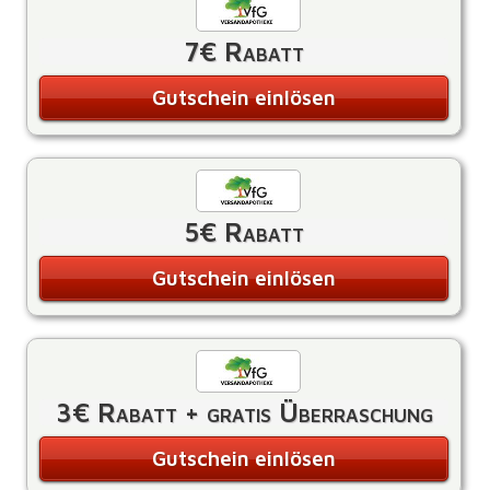
7€ Rabatt
Gutschein einlösen
5€ Rabatt
Gutschein einlösen
3€ Rabatt + gratis Überraschung
Gutschein einlösen