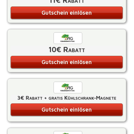
11€ Rabatt
Gutschein einlösen
10€ Rabatt
Gutschein einlösen
3€ Rabatt + gratis Kühlschrank-Magnete
Gutschein einlösen