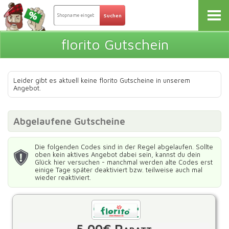
florito Gutschein
Leider gibt es aktuell keine florito Gutscheine in unserem
Angebot.
Abgelaufene Gutscheine
Die folgenden Codes sind in der Regel abgelaufen. Sollte
oben kein aktives Angebot dabei sein, kannst du dein
Glück hier versuchen - manchmal werden alte Codes erst
einige Tage später deaktiviert bzw. teilweise auch mal
wieder reaktiviert.