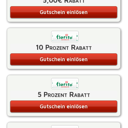
5,00€ Rabatt
Gutschein einlösen
10 Prozent Rabatt
Gutschein einlösen
5 Prozent Rabatt
Gutschein einlösen