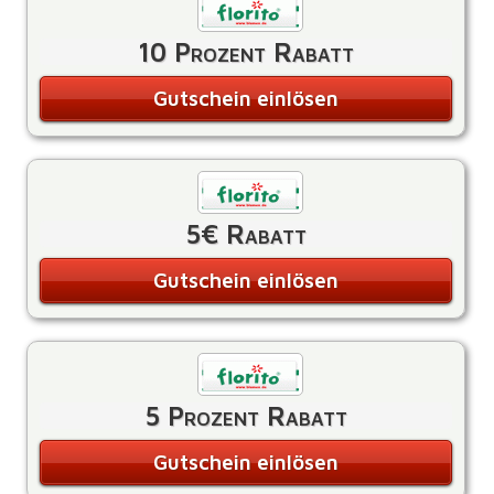
10 Prozent Rabatt
Gutschein einlösen
5€ Rabatt
Gutschein einlösen
5 Prozent Rabatt
Gutschein einlösen