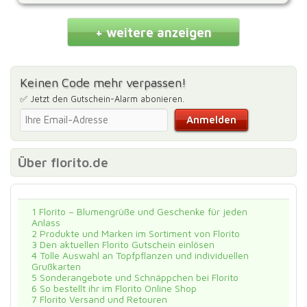
+ weitere anzeigen
Keinen Code mehr verpassen!
✅ Jetzt den Gutschein-Alarm abonieren.
Über florito.de
1
Florito – Blumengrüße und Geschenke für jeden
Anlass
2
Produkte und Marken im Sortiment von Florito
3
Den aktuellen Florito Gutschein einlösen
4
Tolle Auswahl an Topfpflanzen und individuellen
Grußkarten
5
Sonderangebote und Schnäppchen bei Florito
6
So bestellt ihr im Florito Online Shop
7
Florito Versand und Retouren