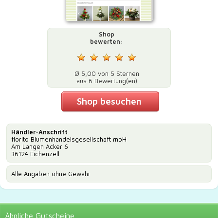
Shop
bewerten:
Ø 5,00 von 5 Sternen
aus 6 Bewertung(en)
Shop besuchen
Händler-Anschrift
florito Blumenhandelsgesellschaft mbH
Am Langen Acker 6
36124 Eichenzell
Alle Angaben ohne Gewähr
Ähnliche
Gutscheine