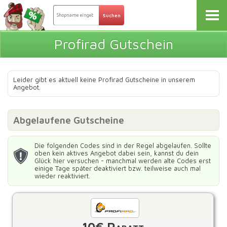
Profirad Gutschein
Leider gibt es aktuell keine Profirad Gutscheine in unserem
Angebot.
Abgelaufene Gutscheine
Die folgenden Codes sind in der Regel abgelaufen. Sollte
oben kein aktives Angebot dabei sein, kannst du dein
Glück hier versuchen - manchmal werden alte Codes erst
einige Tage später deaktiviert bzw. teilweise auch mal
wieder reaktiviert.