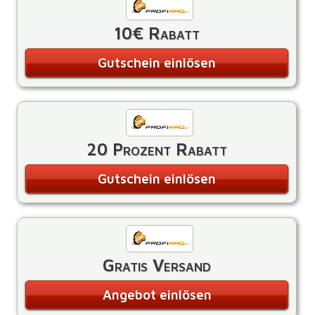
10€ Rabatt
Gutschein einlösen
20 Prozent Rabatt
Gutschein einlösen
Gratis Versand
Angebot einlösen