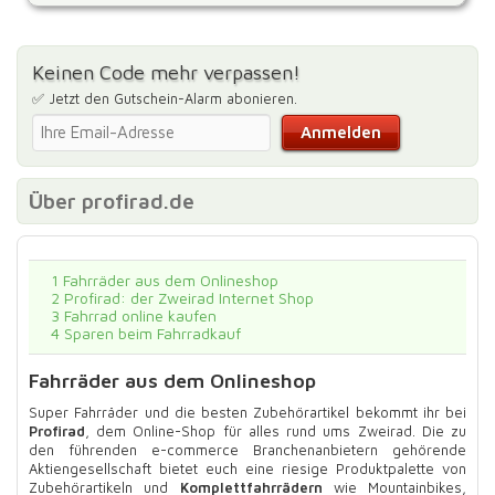
Keinen Code mehr verpassen!
✅ Jetzt den Gutschein-Alarm abonieren.
Über profirad.de
1
Fahrräder aus dem Onlineshop
2
Profirad: der Zweirad Internet Shop
3
Fahrrad online kaufen
4
Sparen beim Fahrradkauf
Fahrräder aus dem Onlineshop
Super Fahrräder und die besten Zubehörartikel bekommt ihr bei
Profirad
, dem Online-Shop für alles rund ums Zweirad. Die zu
den führenden e-commerce Branchenanbietern gehörende
Aktiengesellschaft bietet euch eine riesige Produktpalette von
Zubehörartikeln und
Komplettfahrrädern
wie Mountainbikes,