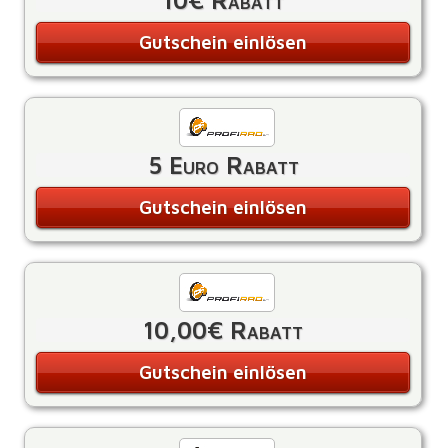
10€ Rabatt
Gutschein einlösen
5 Euro Rabatt
Gutschein einlösen
10,00€ Rabatt
Gutschein einlösen