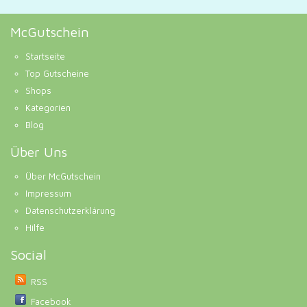
McGutschein
Startseite
Top Gutscheine
Shops
Kategorien
Blog
Über Uns
Über McGutschein
Impressum
Datenschutzerklärung
Hilfe
Social
RSS
Facebook