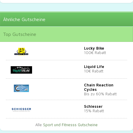
Ähnliche
Gutscheine
Top
Gutscheine
Lucky Bike
100€ Rabatt
Liquid Life
10€ Rabatt
Chain Reaction
Cycles
Bis zu 60% Rabatt
Schiesser
15% Rabatt
Alle
Sport und Fitnesss Gutscheine