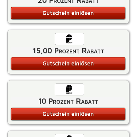
20 Prozent Rabatt
Gutschein einlösen
15,00 Prozent Rabatt
Gutschein einlösen
10 Prozent Rabatt
Gutschein einlösen