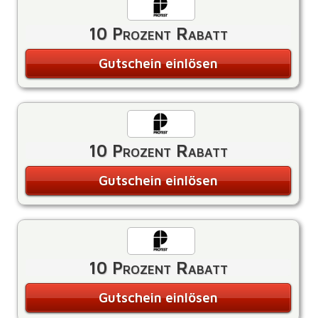
10 Prozent Rabatt
Gutschein einlösen
10 Prozent Rabatt
Gutschein einlösen
10 Prozent Rabatt
Gutschein einlösen