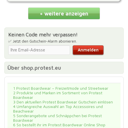
+ weitere anzeigen
Keinen Code mehr verpassen!
✅ Jetzt den Gutschein-Alarm abonieren.
Über shop.protest.eu
1
Protest Boardwear – Freizeitmode und Streetwear
2
Produkte und Marken im Sortiment von Protest
Boardwear
3
Den aktuellen Protest Boardwear Gutschein einlösen
4
Umfangreiche Auswahl an Top Accessoires und
Beachwear
5
Sonderangebote und Schnäppchen bei Protest
Boardwear
6
So bestellt ihr im Protest Boardwear Online Shop