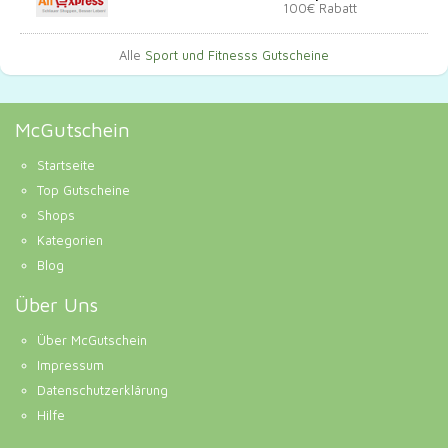
100€ Rabatt
Alle
Sport und Fitnesss Gutscheine
McGutschein
Startseite
Top Gutscheine
Shops
Kategorien
Blog
Über Uns
Über McGutschein
Impressum
Datenschutzerklärung
Hilfe