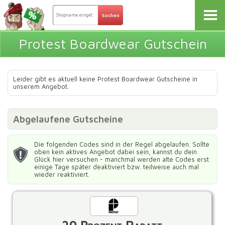
Protest Boardwear Gutschein
Leider gibt es aktuell keine Protest Boardwear Gutscheine in
unserem Angebot.
Abgelaufene Gutscheine
Die folgenden Codes sind in der Regel abgelaufen. Sollte
oben kein aktives Angebot dabei sein, kannst du dein
Glück hier versuchen - manchmal werden alte Codes erst
einige Tage später deaktiviert bzw. teilweise auch mal
wieder reaktiviert.