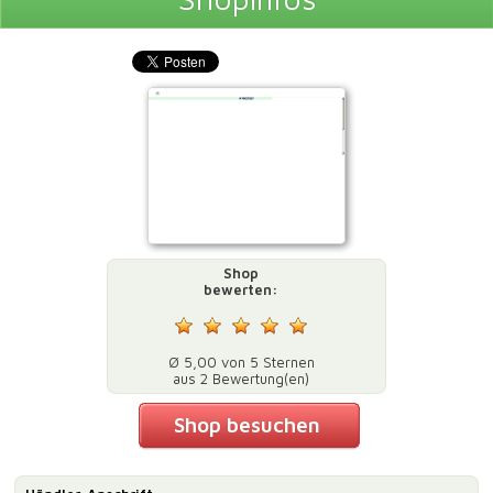
Shop
bewerten:
Ø 5,00 von 5 Sternen
aus 2 Bewertung(en)
Shop besuchen