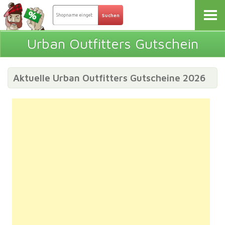
Urban Outfitters Gutschein
Aktuelle Urban Outfitters Gutscheine 2026