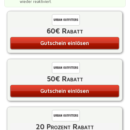
wieder reaktiviert.
60€ Rabatt
Gutschein einlösen
50€ Rabatt
Gutschein einlösen
20 Prozent Rabatt