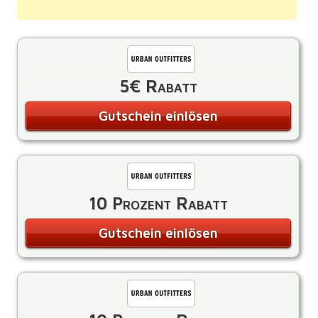
5€ Rabatt
Gutschein einlösen
10 Prozent Rabatt
Gutschein einlösen