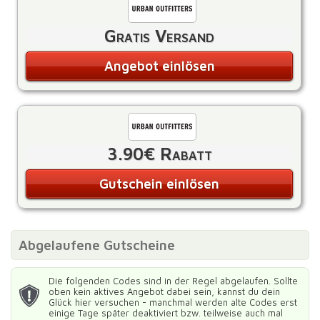
Gratis Versand
Angebot einlösen
3.90€ Rabatt
Gutschein einlösen
Abgelaufene Gutscheine
Die folgenden Codes sind in der Regel abgelaufen. Sollte
oben kein aktives Angebot dabei sein, kannst du dein
Glück hier versuchen - manchmal werden alte Codes erst
einige Tage später deaktiviert bzw. teilweise auch mal