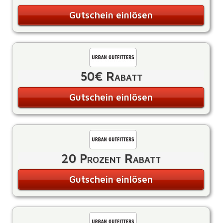
Gutschein einlösen
50€ Rabatt
Gutschein einlösen
20 Prozent Rabatt
Gutschein einlösen