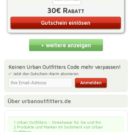
30€ Rabatt
Gutschein einlösen
+ weitere anzeigen
Keinen Urban Outfitters Code mehr verpassen!
✅ Jetzt den Gutschein-Alarm abonieren.
Über urbanoutfitters.de
1
Urban Outfitters – Streetwear für Sie und Ihn
2
Produkte und Marken im Sortiment von Urban
Outfitters