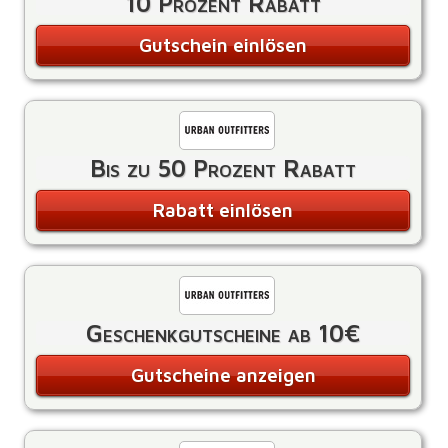
10 Prozent Rabatt
Gutschein einlösen
Bis zu 50 Prozent Rabatt
Rabatt einlösen
Geschenkgutscheine ab 10€
Gutscheine anzeigen