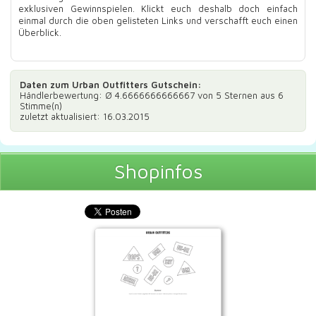
exklusiven Gewinnspielen. Klickt euch deshalb doch einfach
einmal durch die oben gelisteten Links und verschafft euch einen
Überblick.
Daten zum
Urban Outfitters Gutschein
:
Händlerbewertung: Ø
4.6666666666667
von 5 Sternen aus
6
Stimme(n)
zuletzt aktualisiert: 16.03.2015
Shopinfos