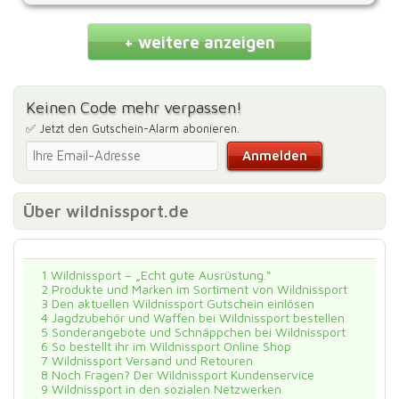
+ weitere anzeigen
Keinen Code mehr verpassen!
✅ Jetzt den Gutschein-Alarm abonieren.
Über wildnissport.de
1
Wildnissport – „Echt gute Ausrüstung.“
2
Produkte und Marken im Sortiment von Wildnissport
3
Den aktuellen Wildnissport Gutschein einlösen
4
Jagdzubehör und Waffen bei Wildnissport bestellen
5
Sonderangebote und Schnäppchen bei Wildnissport
6
So bestellt ihr im Wildnissport Online Shop
7
Wildnissport Versand und Retouren
8
Noch Fragen? Der Wildnissport Kundenservice
9
Wildnissport in den sozialen Netzwerken