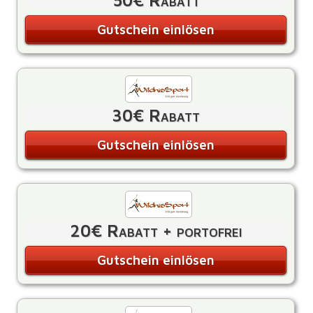
50€ Rabatt
Gutschein einlösen
30€ Rabatt
Gutschein einlösen
20€ Rabatt + portofrei
Gutschein einlösen