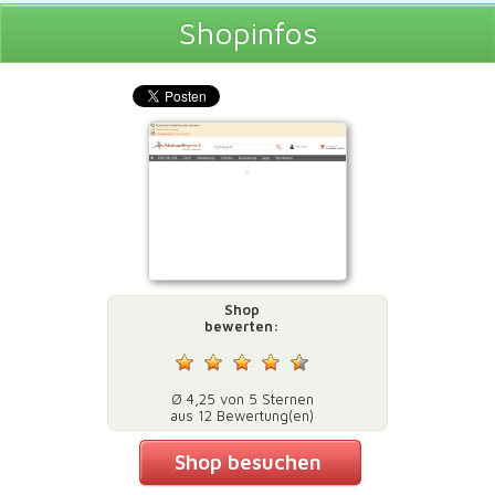
Shopinfos
Shop
bewerten:
Ø 4,25 von 5 Sternen
aus 12 Bewertung(en)
Shop besuchen