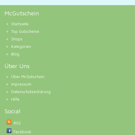
McGutschein
Startseite
Top Gutscheine
Shops
Kategorien
Blog
Über Uns
Über McGutschein
Impressum
Datenschutzerklärung
Hilfe
Social
RSS
Facebook