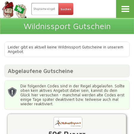
Wildnissport Gutschein
Leider gibt es aktuell keine Wildnissport Gutscheine in unserem
Angebot.
Abgelaufene Gutscheine
Die folgenden Codes sind in der Regel abgelaufen. Sollte
oben kein aktives Angebot dabei sein, kannst du dein
Glück hier versuchen - manchmal werden alte Codes erst
einige Tage später deaktiviert bzw. teilweise auch mal
wieder reaktiviert.