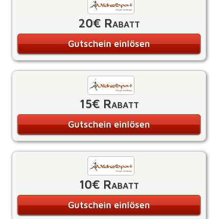
20€ Rabatt
Gutschein einlösen
15€ Rabatt
Gutschein einlösen
10€ Rabatt
Gutschein einlösen